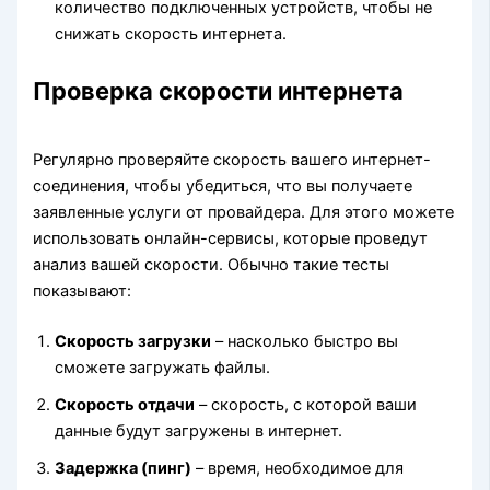
количество подключенных устройств, чтобы не
снижать скорость интернета.
Проверка скорости интернета
Регулярно проверяйте скорость вашего интернет-
соединения, чтобы убедиться, что вы получаете
заявленные услуги от провайдера. Для этого можете
использовать онлайн-сервисы, которые проведут
анализ вашей скорости. Обычно такие тесты
показывают:
Скорость загрузки
– насколько быстро вы
сможете загружать файлы.
Скорость отдачи
– скорость, с которой ваши
данные будут загружены в интернет.
Задержка (пинг)
– время, необходимое для