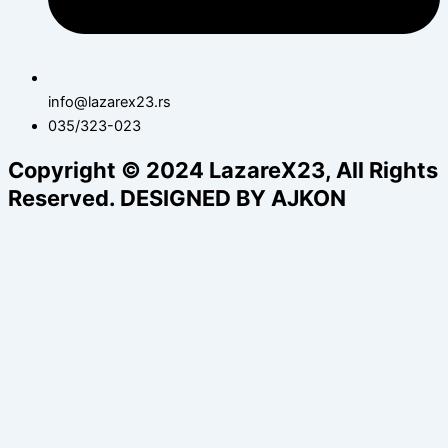
info@lazarex23.rs
035/323-023
Copyright © 2024 LazareX23, All Rights
Reserved. DESIGNED BY AJKON