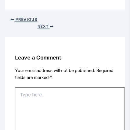
PREVIOUS
NEXT
Leave a Comment
Your email address will not be published.
Required
fields are marked
*
Type
here..