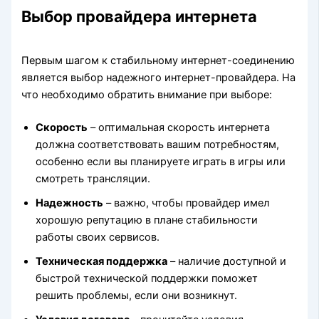
Выбор провайдера интернета
Первым шагом к стабильному интернет-соединению
является выбор надежного интернет-провайдера. На
что необходимо обратить внимание при выборе:
Скорость
– оптимальная скорость интернета
должна соответствовать вашим потребностям,
особенно если вы планируете играть в игры или
смотреть трансляции.
Надежность
– важно, чтобы провайдер имел
хорошую репутацию в плане стабильности
работы своих сервисов.
Техническая поддержка
– наличие доступной и
быстрой технической поддержки поможет
решить проблемы, если они возникнут.