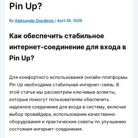
Pin Up?
By
Aleksandar Djordjevic
/
April 28, 2026
Как обеспечить стабильное
интернет-соединение для входа в
Pin Up?
Для комфортного использования онлайн-платформы
Pin Up необходима стабильная интернет-связь. В
этой статье мы рассмотрим ключевые аспекты,
которые помогут пользователям обеспечить
надежное соединение для входа в систему, включая
выбор провайдера, использование качественно
оборудования и практические советы по улучшению
состояния интернет-соединения.