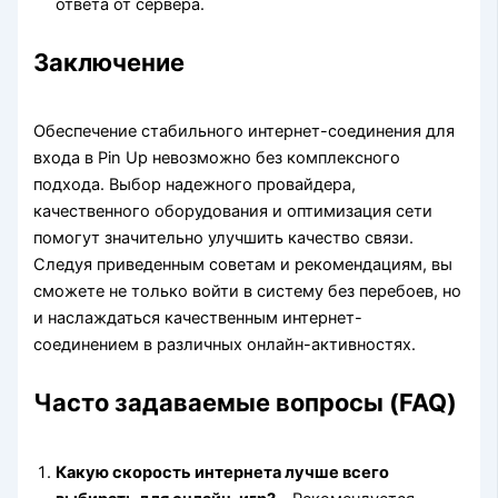
ответа от сервера.
Заключение
Обеспечение стабильного интернет-соединения для
входа в Pin Up невозможно без комплексного
подхода. Выбор надежного провайдера,
качественного оборудования и оптимизация сети
помогут значительно улучшить качество связи.
Следуя приведенным советам и рекомендациям, вы
сможете не только войти в систему без перебоев, но
и наслаждаться качественным интернет-
соединением в различных онлайн-активностях.
Часто задаваемые вопросы (FAQ)
Какую скорость интернета лучше всего