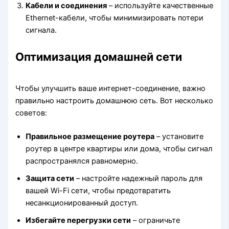
Кабели и соединения
– используйте качественные
Ethernet-кабели, чтобы минимизировать потери
сигнала.
Оптимизация домашней сети
Чтобы улучшить ваше интернет-соединение, важно
правильно настроить домашнюю сеть. Вот несколько
советов:
Правильное размещение роутера
– установите
роутер в центре квартиры или дома, чтобы сигнал
распространялся равномерно.
Защита сети
– настройте надежный пароль для
вашей Wi-Fi сети, чтобы предотвратить
несанкционированный доступ.
Избегайте перегрузки сети
– ограничьте