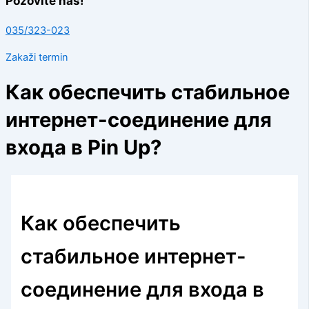
Pozovite nas!
035/323-023
Zakaži termin
Как обеспечить стабильное
интернет-соединение для
входа в Pin Up?
Как обеспечить
стабильное интернет-
соединение для входа в