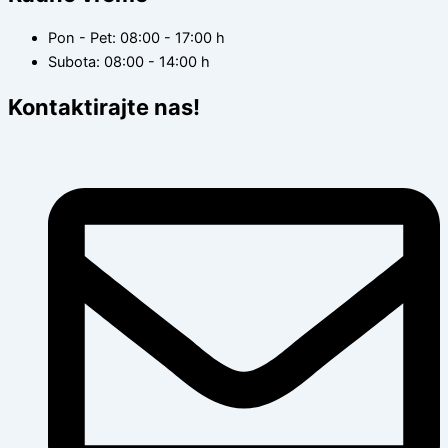
Pon - Pet: 08:00 - 17:00 h
Subota: 08:00 - 14:00 h
Kontaktirajte nas!