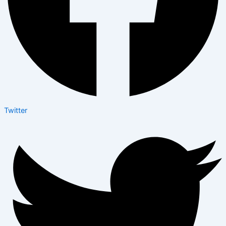
Twitter