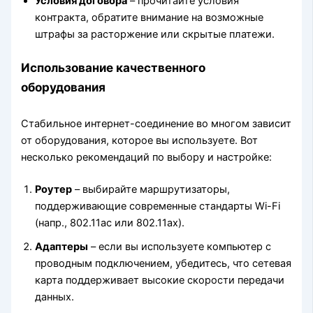
Условия договора
– прочитайте условия
контракта, обратите внимание на возможные
штрафы за расторжение или скрытые платежи.
Использование качественного
оборудования
Стабильное интернет-соединение во многом зависит
от оборудования, которое вы используете. Вот
несколько рекомендаций по выбору и настройке:
Роутер
– выбирайте маршрутизаторы,
поддерживающие современные стандарты Wi-Fi
(напр., 802.11ac или 802.11ax).
Адаптеры
– если вы используете компьютер с
проводным подключением, убедитесь, что сетевая
карта поддерживает высокие скорости передачи
данных.