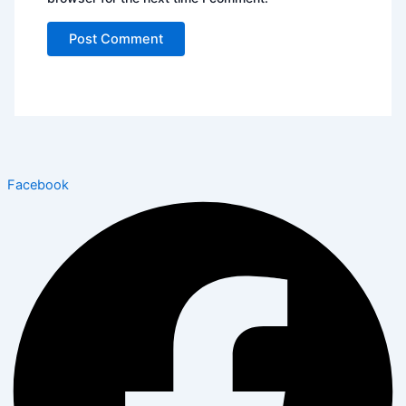
Facebook