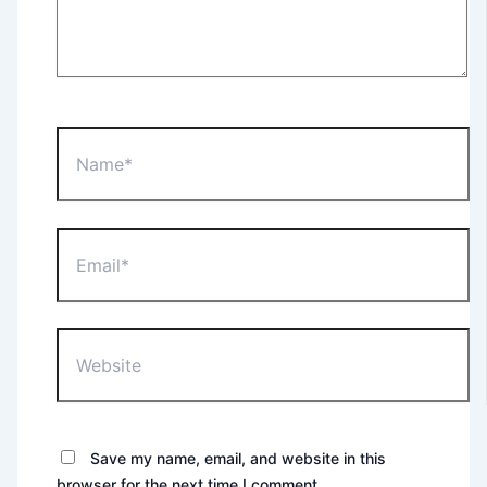
Name*
Email*
Website
Save my name, email, and website in this
browser for the next time I comment.