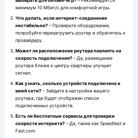
выбирать для онлайн-игр?
– Рекомендуется
минимум 10 Мбит/с для комфортной игры.
Что делать, если интернет-соединение
нестабильно?
– Проверьте оборудование,
попробуйте перезагрузить роутер и обратитесь к
провайдеру.
Может ли расположение роутера повлиять на
скорость подключения?
– Да, размещение
роутера ближе к центру квартиры улучшит
сигнал.
Как узнать, сколько устройств подключено к
моей сети?
– Зайдите в настройки вашего
роутера, где будет отображен список
подключенных устройств.
Есть ли бесплатные сервисы для проверки
скорости интернета?
– Да, такие как Speedtest и
Fast.com.