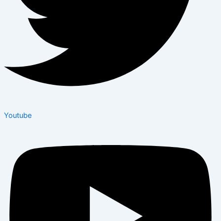
Youtube