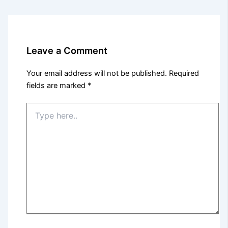
Leave a Comment
Your email address will not be published.
Required
fields are marked
*
Type
here..