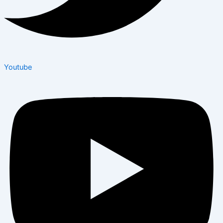
Youtube