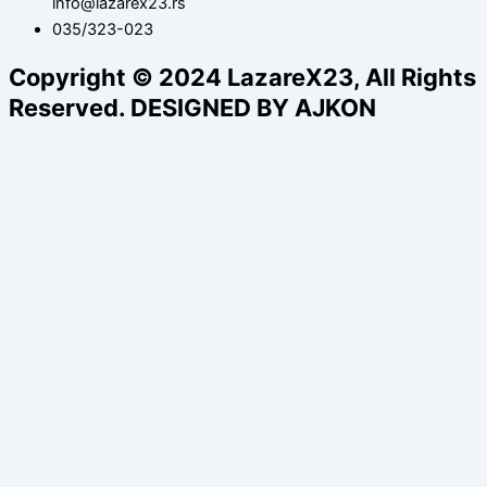
info@lazarex23.rs
035/323-023
Copyright © 2024 LazareX23, All Rights
Reserved. DESIGNED BY AJKON