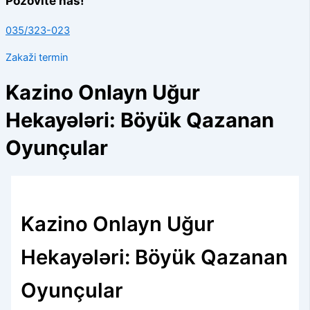
Pozovite nas!
035/323-023
Zakaži termin
Kazino Onlayn Uğur
Hekayələri: Böyük Qazanan
Oyunçular
Kazino Onlayn Uğur
Hekayələri: Böyük Qazanan
Oyunçular