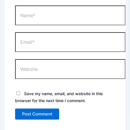
Name*
Email*
Website
Save my name, email, and website in this
browser for the next time I comment.