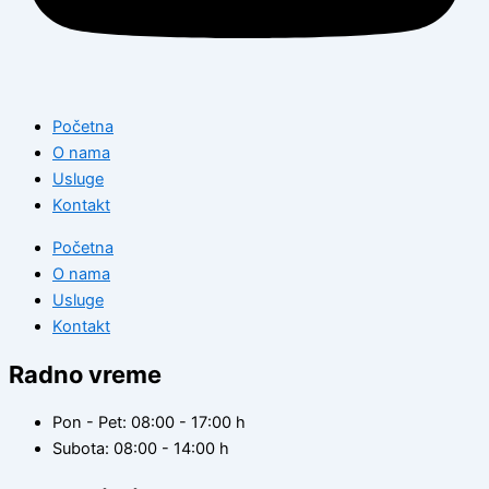
Početna
O nama
Usluge
Kontakt
Početna
O nama
Usluge
Kontakt
Radno vreme
Pon - Pet: 08:00 - 17:00 h
Subota: 08:00 - 14:00 h