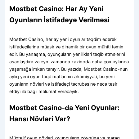
Mostbet Casino: Hər Ay Yeni
Oyunların İstifadəyə Verilməsi
Mostbet Casino, hər ay yeni oyunlar təqdim edərək
istifadəçilərinə müasir və dinamik bir oyun mühiti təmin
edir. Bu yanaşma, oyunçuların yenilikləri təqib etmələrini
asanlaşdırır və eyni zamanda kazinoda daha çox əyləncə
yaşamağa imkan tanıyır. Bu yazıda, Mostbet Casino-nun
aylıq yeni oyun təqdimatlarının əhəmiyyəti, bu yeni
oyunların növləri və istifadəçi təcrübəsinə necə təsir
etdiyi ilə bağlı məlumat verəcəyik.
Mostbet Casino-da Yeni Oyunlar:
Hansı Növləri Var?
Müxtəlif oyun növləri, oyunçuların zövqünə və maraq