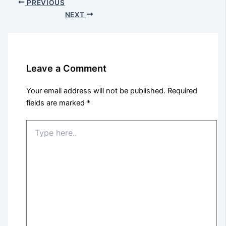
PREVIOUS
NEXT
Leave a Comment
Your email address will not be published.
Required
fields are marked
*
Type
here..