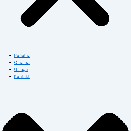
Početna
O nama
Usluge
Kontakt