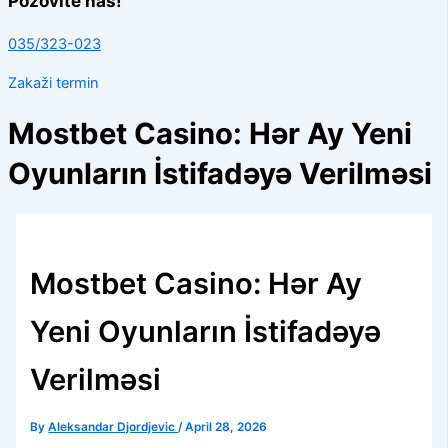
Pozovite nas!
035/323-023
Zakaži termin
Mostbet Casino: Hər Ay Yeni
Oyunların İstifadəyə Verilməsi
Mostbet Casino: Hər Ay
Yeni Oyunların İstifadəyə
Verilməsi
By
Aleksandar Djordjevic
/
April 28, 2026