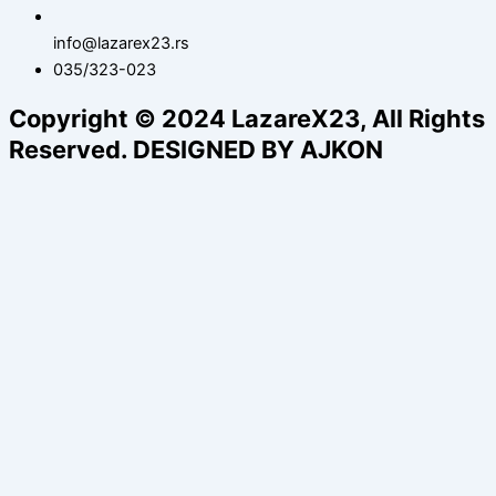
info@lazarex23.rs
035/323-023
Copyright © 2024 LazareX23, All Rights
Reserved. DESIGNED BY AJKON