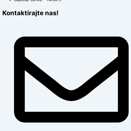
Kontaktirajte nas!