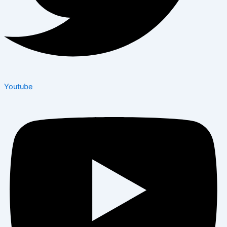
Youtube