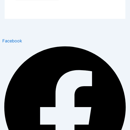
Facebook