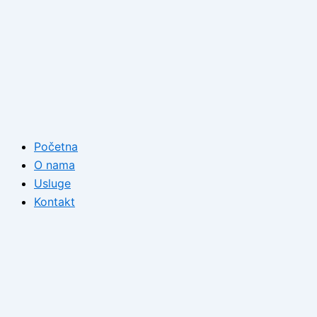
Početna
O nama
Usluge
Kontakt