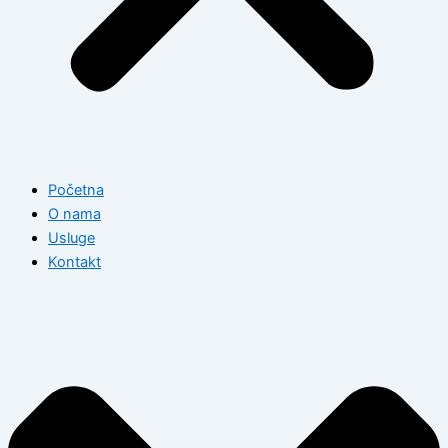
Početna
O nama
Usluge
Kontakt