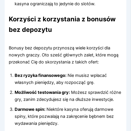
kasyna ograniczają to jedynie do slotów.
Korzyści z korzystania z bonusów
bez depozytu
Bonusy bez depozytu przynoszą wiele korzyści dla
nowych graczy. Oto sześć głównych zalet, które mogą
przekonać Cię do skorzystania z takich ofert:
Bez ryzyka finansowego:
Nie musisz wpłacać
własnych pieniędzy, aby rozpocząć grę.
Możliwość testowania gry:
Możesz sprawdzić różne
gry, zanim zdecydujesz się na dłuższe inwestycje.
Darmowe spin:
Niektóre kasyna oferują darmowe
spiny, które pozwalają na zakręcenie bębnem bez
wydawania pieniędzy.