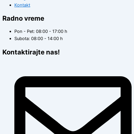
Kontakt
Radno vreme
Pon - Pet: 08:00 - 17:00 h
Subota: 08:00 - 14:00 h
Kontaktirajte nas!