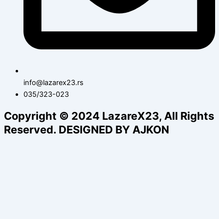
info@lazarex23.rs
035/323-023
Copyright © 2024 LazareX23, All Rights
Reserved. DESIGNED BY AJKON