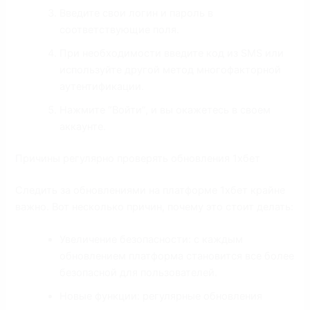
Введите свои логин и пароль в
соответствующие поля.
При необходимости введите код из SMS или
используйте другой метод многофакторной
аутентификации.
Нажмите “Войти”, и вы окажетесь в своем
аккаунте.
Причины регулярно проверять обновления 1хбет
Следить за обновлениями на платформе 1хбет крайне
важно. Вот несколько причин, почему это стоит делать:
Увеличение безопасности: с каждым
обновлением платформа становится все более
безопасной для пользователей.
Новые функции: регулярные обновления