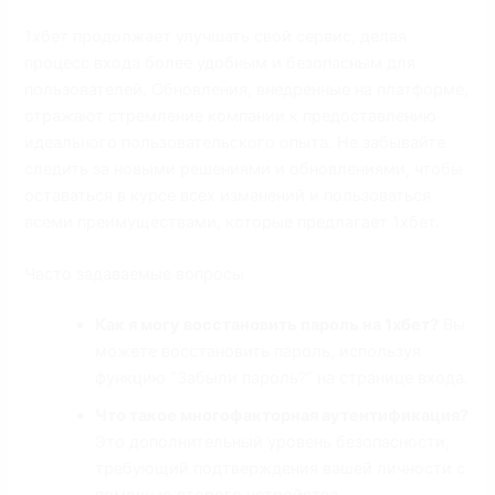
1хбет продолжает улучшать свой сервис, делая
процесс входа более удобным и безопасным для
пользователей. Обновления, внедренные на платформе,
отражают стремление компании к предоставлению
идеального пользовательского опыта. Не забывайте
следить за новыми решениями и обновлениями, чтобы
оставаться в курсе всех изменений и пользоваться
всеми преимуществами, которые предлагает 1хбет.
Часто задаваемые вопросы
Как я могу восстановить пароль на 1хбет?
Вы
можете восстановить пароль, используя
функцию “Забыли пароль?” на странице входа.
Что такое многофакторная аутентификация?
Это дополнительный уровень безопасности,
требующий подтверждения вашей личности с