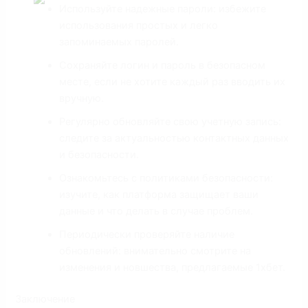
Используйте надежные пароли: избежите
использования простых и легко
запоминаемых паролей.
Сохраняйте логин и пароль в безопасном
месте, если не хотите каждый раз вводить их
вручную.
Регулярно обновляйте свою учетную запись:
следите за актуальностью контактных данных
и безопасности.
Ознакомьтесь с политиками безопасности:
изучите, как платформа защищает ваши
данные и что делать в случае проблем.
Периодически проверяйте наличие
обновлений: внимательно смотрите на
изменения и новшества, предлагаемые 1хбет.
Заключение