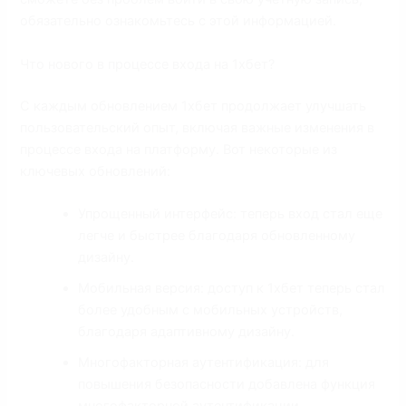
обязательно ознакомьтесь с этой информацией.
Что нового в процессе входа на 1хбет?
С каждым обновлением 1хбет продолжает улучшать
пользовательский опыт, включая важные изменения в
процессе входа на платформу. Вот некоторые из
ключевых обновлений:
Упрощенный интерфейс: теперь вход стал еще
легче и быстрее благодаря обновленному
дизайну.
Мобильная версия: доступ к 1хбет теперь стал
более удобным с мобильных устройств,
благодаря адаптивному дизайну.
Многофакторная аутентификация: для
повышения безопасности добавлена функция