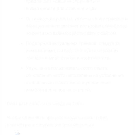
предлагают новые инструменты и
возможности для ставок и игры.
Оптимизация работы: улУчения в интерфейсе и
функционале позволяют пользователям более
эффективно взаимодействовать с сайтом.
Поддержка актуальных трендов: следуя за
изменениями, вы будете в курсе новейших
трендов в мире ставок и азартных игр.
Улучшение пользовательского опыта:
обновления часто направлены на устранение
выявленных недостатков и увеличение
комфорта для пользователей.
Полезные советы по входу на 1хбет
Чтобы облегчить процесс входа на сайт 1хбет,
рассмотрите следующие рекомендации: