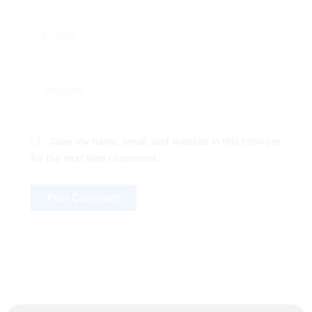
Email*
Website
Save my name, email, and website in this browser
for the next time I comment.