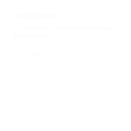
Leave a Comment
Your email address will not be published.
Required
fields are marked
*
Type
here..
Name*