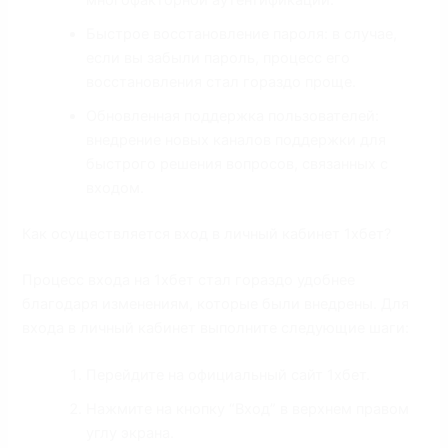
многофакторной аутентификации.
Быстрое восстановление пароля: в случае,
если вы забыли пароль, процесс его
восстановления стал гораздо проще.
Обновленная поддержка пользователей:
внедрение новых каналов поддержки для
быстрого решения вопросов, связанных с
входом.
Как осуществляется вход в личный кабинет 1хбет?
Процесс входа на 1хбет стал гораздо удобнее
благодаря изменениям, которые были внедрены. Для
входа в личный кабинет выполните следующие шаги:
Перейдите на официальный сайт 1хбет.
Нажмите на кнопку “Вход” в верхнем правом
углу экрана.