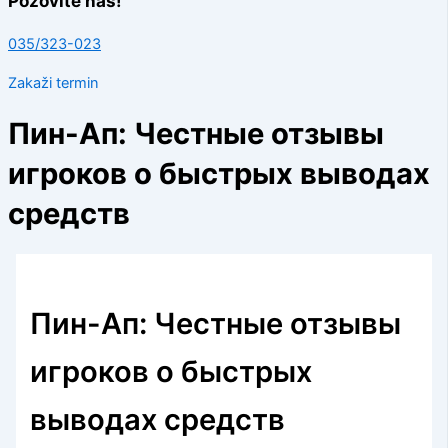
Pozovite nas!
035/323-023
Zakaži termin
Пин-Ап: Честные отзывы
игроков о быстрых выводах
средств
Пин-Ап: Честные отзывы
игроков о быстрых
выводах средств