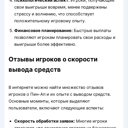
Психологический аспект:
Игроки, получающие
свои выигрыши вовремя, менее подвержены
стрессу и волнению, что способствует
положительному игровому опыту.
Финансовое планирование:
Быстрые выплаты
позволяют игрокам планировать свои расходы и
выигрыши более эффективно.
Отзывы игроков о скорости
вывода средств
В интернете можно найти множество отзывов
игроков о Пин-Ап и их опыте с выводом средств.
Основные моменты, которые выделяют
пользователи, включают следующие аспекты:
Скорость обработки заявок:
Многие игроки
отмечают, что зачисление средств на банковские