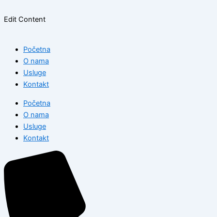
Edit Content
Početna
O nama
Usluge
Kontakt
Početna
O nama
Usluge
Kontakt