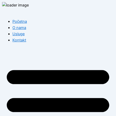
Skip
to
content
Početna
O nama
Usluge
Kontakt