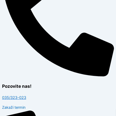
Pozovite nas!
035/323-023
Zakaži termin