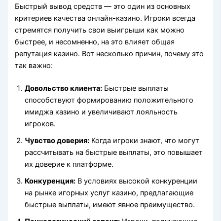
Быстрый вывод средств — это один из основных
критериев качества онлайн-казино. Игроки всегда
стремятся получить свои выигрыши как можно
быстрее, и несомненно, на это влияет общая
репутация казино. Вот несколько причин, почему это
так важно:
Довольство клиента:
Быстрые выплаты
способствуют формированию положительного
имиджа казино и увеличивают лояльность
игроков.
Чувство доверия:
Когда игроки знают, что могут
рассчитывать на быстрые выплаты, это повышает
их доверие к платформе.
Конкуренция:
В условиях высокой конкуренции
на рынке игорных услуг казино, предлагающие
быстрые выплаты, имеют явное преимущество.