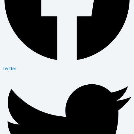
Twitter