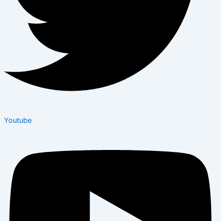
Youtube