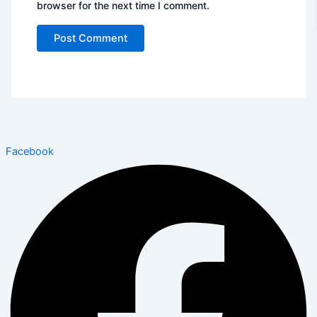
browser for the next time I comment.
Facebook