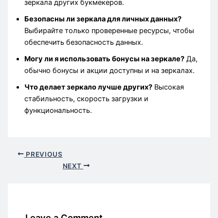
зеркала других букмекеров.
Безопасны ли зеркала для личных данных?
Выбирайте только проверенные ресурсы, чтобы
обеспечить безопасность данных.
Могу ли я использовать бонусы на зеркале?
Да,
обычно бонусы и акции доступны и на зеркалах.
Что делает зеркало лучше других?
Высокая
стабильность, скорость загрузки и
функциональность.
PREVIOUS
NEXT
Leave a Comment