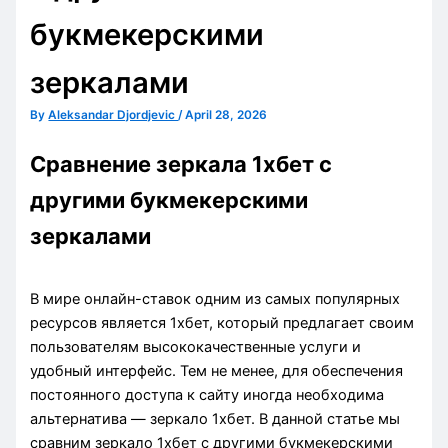
букмекерскими
зеркалами
By
Aleksandar Djordjevic
/
April 28, 2026
Сравнение зеркала 1хбет с
другими букмекерскими
зеркалами
В мире онлайн-ставок одним из самых популярных
ресурсов является 1хбет, который предлагает своим
пользователям высококачественные услуги и
удобный интерфейс. Тем не менее, для обеспечения
постоянного доступа к сайту иногда необходима
альтернатива — зеркало 1хбет. В данной статье мы
сравним зеркало 1хбет с другими букмекерскими