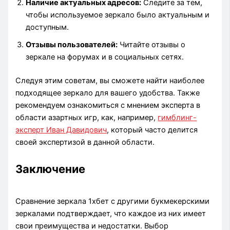
Наличие актуальных адресов:
Следите за тем,
чтобы используемое зеркало было актуальным и
доступным.
Отзывы пользователей:
Читайте отзывы о
зеркале на форумах и в социальных сетях.
Следуя этим советам, вы сможете найти наиболее
подходящее зеркало для вашего удобства. Также
рекомендуем ознакомиться с мнением эксперта в
области азартных игр, как, например,
гимблинг-
эксперт Иван Давидович
, который часто делится
своей экспертизой в данной области.
Заключение
Сравнение зеркала 1хбет с другими букмекерскими
зеркалами подтверждает, что каждое из них имеет
свои преимущества и недостатки. Выбор