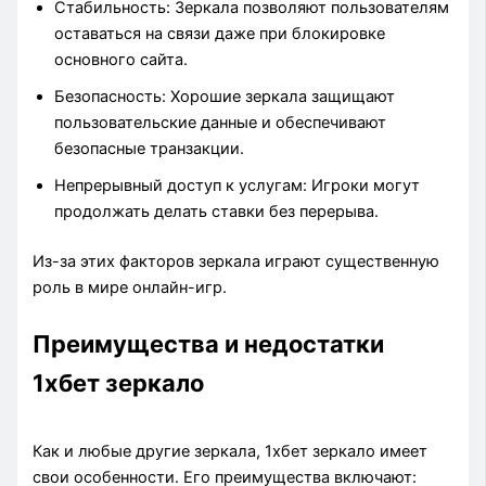
Стабильность: Зеркала позволяют пользователям
оставаться на связи даже при блокировке
основного сайта.
Безопасность: Хорошие зеркала защищают
пользовательские данные и обеспечивают
безопасные транзакции.
Непрерывный доступ к услугам: Игроки могут
продолжать делать ставки без перерыва.
Из-за этих факторов зеркала играют существенную
роль в мире онлайн-игр.
Преимущества и недостатки
1хбет зеркало
Как и любые другие зеркала, 1хбет зеркало имеет
свои особенности. Его преимущества включают: