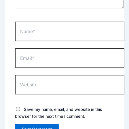
Name*
Email*
Website
Save my name, email, and website in this
browser for the next time I comment.