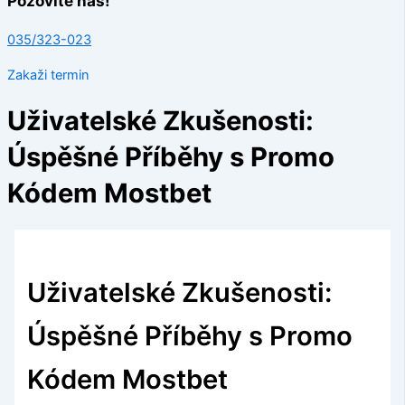
Pozovite nas!
035/323-023
Zakaži termin
Uživatelské Zkušenosti:
Úspěšné Příběhy s Promo
Kódem Mostbet
Uživatelské Zkušenosti:
Úspěšné Příběhy s Promo
Kódem Mostbet