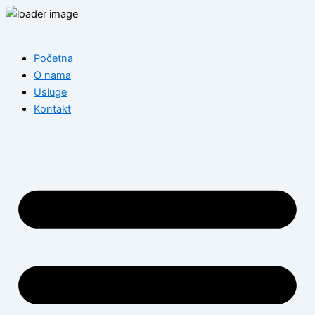
Skip
to
content
Početna
O nama
Usluge
Kontakt