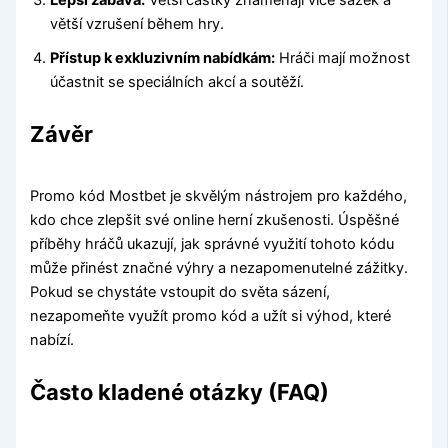
větší vzrušení během hry.
Přístup k exkluzivním nabídkám:
Hráči mají možnost
účastnit se speciálních akcí a soutěží.
Závěr
Promo kód Mostbet je skvělým nástrojem pro každého,
kdo chce zlepšit své online herní zkušenosti. Úspěšné
příběhy hráčů ukazují, jak správné využití tohoto kódu
může přinést značné výhry a nezapomenutelné zážitky.
Pokud se chystáte vstoupit do světa sázení,
nezapomeňte využít promo kód a užít si výhod, které
nabízí.
Často kladené otázky (FAQ)