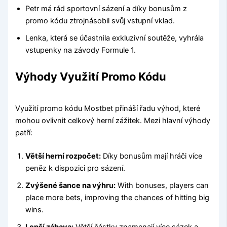
Petr má rád sportovní sázení a díky bonusům z
promo kódu ztrojnásobil svůj vstupní vklad.
Lenka, která se účastnila exkluzivní soutěže, vyhrála
vstupenky na závody Formule 1.
Výhody Využití Promo Kódu
Využití promo kódu Mostbet přináší řadu výhod, které
mohou ovlivnit celkový herní zážitek. Mezi hlavní výhody
patří:
Větší herní rozpočet:
Díky bonusům mají hráči více
peněz k dispozici pro sázení.
Zvýšené šance na výhru:
With bonuses, players can
place more bets, improving the chances of hitting big
wins.
Lepší zábava:
Větší částky znamenají více sázek a