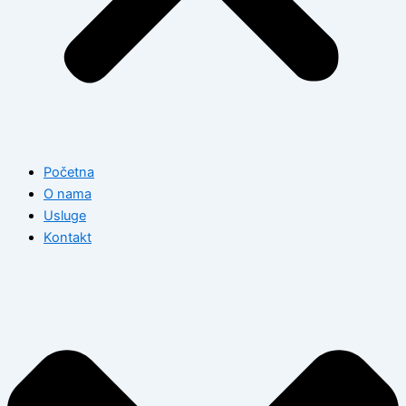
Početna
O nama
Usluge
Kontakt