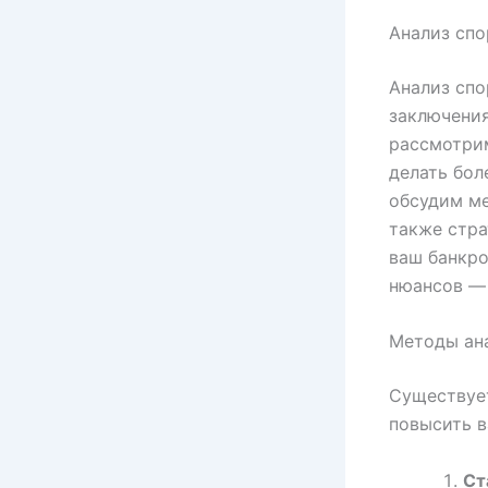
Анализ спо
Анализ спо
заключения
рассмотрим
делать бол
обсудим ме
также стра
ваш банкро
нюансов — 
Методы ан
Существует
повысить в
Ст