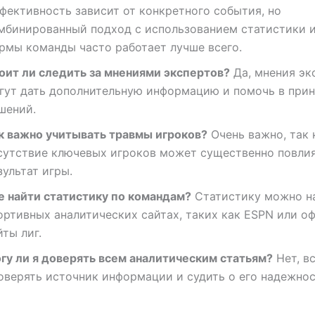
фективность зависит от конкретного события, но
мбинированный подход с использованием статистики 
рмы команды часто работает лучше всего.
оит ли следить за мнениями экспертов?
Да, мнения эк
гут дать дополнительную информацию и помочь в при
шений.
к важно учитывать травмы игроков?
Очень важно, так 
сутствие ключевых игроков может существенно повлия
зультат игры.
е найти статистику по командам?
Статистику можно н
ортивных аналитических сайтах, таких как ESPN или о
йты лиг.
гу ли я доверять всем аналитическим статьям?
Нет, в
оверять источник информации и судить о его надежнос