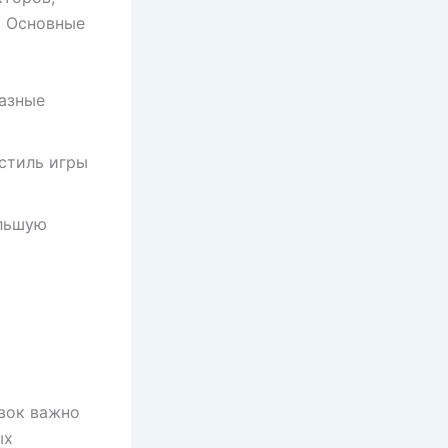
. Основные
азные
стиль игры
льшую
вок важно
ых