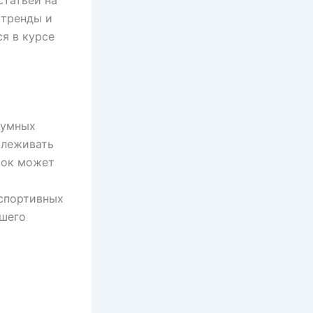
статьей на
 тренды и
я в курсе
 умных
слеживать
вок может
 спортивных
ашего