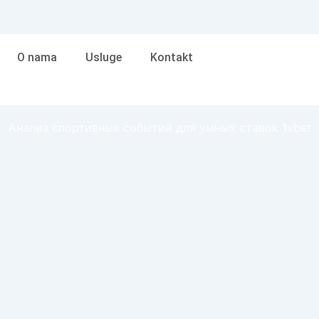
O nama
Usluge
Kontakt
Анализ спортивных событий для умных ставок 1xbet