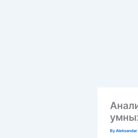
Анали
умных
By
Aleksandar 