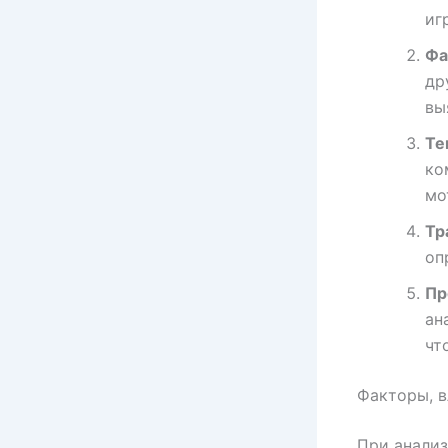
иг
Фа
др
вы
Те
ко
мо
Тр
оп
Пр
ан
чт
Факторы, 
При анализ