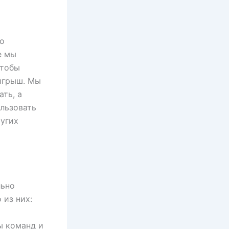
го
е мы
чтобы
игрыш. Мы
ть, а
льзовать
ругих
льно
 из них:
ы команд и