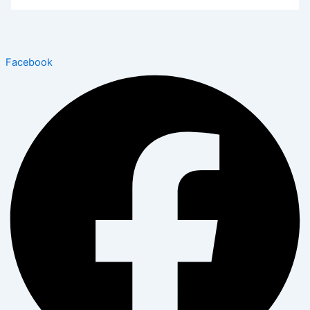
Facebook