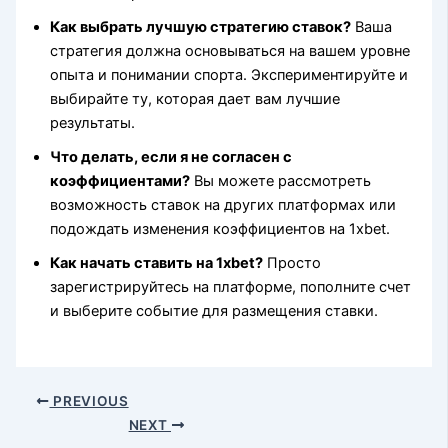
Как выбрать лучшую стратегию ставок?
Ваша
стратегия должна основываться на вашем уровне
опыта и понимании спорта. Экспериментируйте и
выбирайте ту, которая дает вам лучшие
результаты.
Что делать, если я не согласен с
коэффициентами?
Вы можете рассмотреть
возможность ставок на других платформах или
подождать изменения коэффициентов на 1xbet.
Как начать ставить на 1xbet?
Просто
зарегистрируйтесь на платформе, пополните счет
и выберите событие для размещения ставки.
PREVIOUS
NEXT