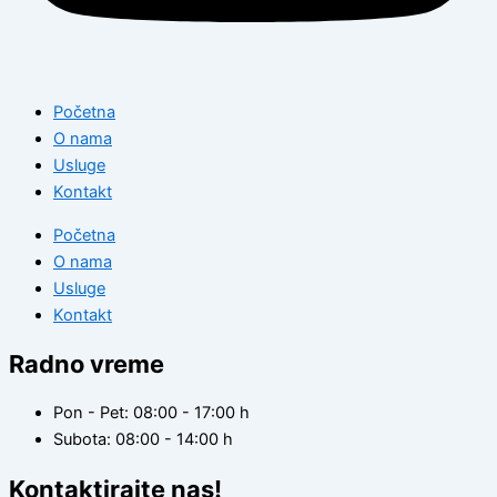
Početna
O nama
Usluge
Kontakt
Početna
O nama
Usluge
Kontakt
Radno vreme
Pon - Pet: 08:00 - 17:00 h
Subota: 08:00 - 14:00 h
Kontaktirajte nas!