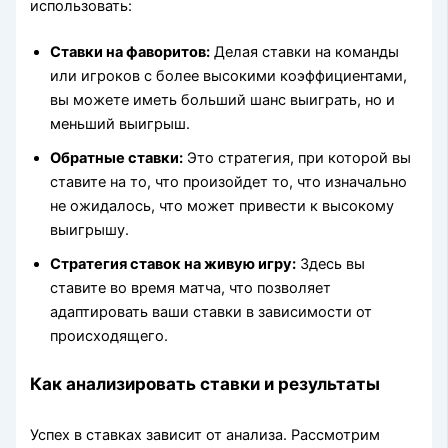
использовать:
Ставки на фаворитов:
Делая ставки на команды
или игроков с более высокими коэффициентами,
вы можете иметь больший шанс выиграть, но и
меньший выигрыш.
Обратные ставки:
Это стратегия, при которой вы
ставите на то, что произойдет то, что изначально
не ожидалось, что может привести к высокому
выигрышу.
Стратегия ставок на живую игру:
Здесь вы
ставите во время матча, что позволяет
адаптировать ваши ставки в зависимости от
происходящего.
Как анализировать ставки и результаты
Успех в ставках зависит от анализа. Рассмотрим