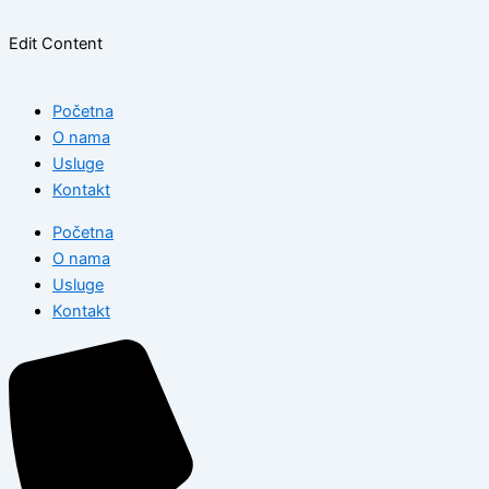
Edit Content
Početna
O nama
Usluge
Kontakt
Početna
O nama
Usluge
Kontakt