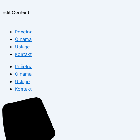
Edit Content
Početna
O nama
Usluge
Kontakt
Početna
O nama
Usluge
Kontakt