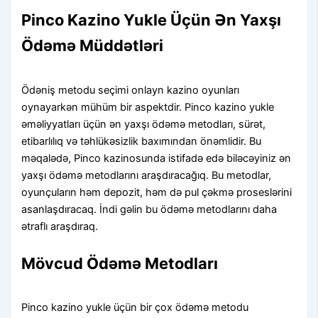
Pinco Kazino Yukle Üçün Ən Yaxşı
Ödəmə Müddətləri
Ödəniş metodu seçimi onlayn kazino oyunları
oynayarkən mühüm bir aspektdir. Pinco kazino yukle
əməliyyatları üçün ən yaxşı ödəmə metodları, sürət,
etibarlılıq və təhlükəsizlik baxımından önəmlidir. Bu
məqalədə, Pinco kazinosunda istifadə edə biləcəyiniz ən
yaxşı ödəmə metodlarını araşdıracağıq. Bu metodlar,
oyunçuların həm depozit, həm də pul çəkmə proseslərini
asanlaşdıracaq. İndi gəlin bu ödəmə metodlarını daha
ətraflı araşdıraq.
Mövcud Ödəmə Metodları
Pinco kazino yukle üçün bir çox ödəmə metodu