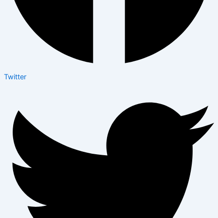
Twitter