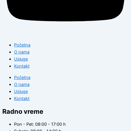
Početna
O nama
Usluge
Kontakt
Početna
O nama
Usluge
Kontakt
Radno vreme
Pon - Pet: 08:00 - 17:00 h