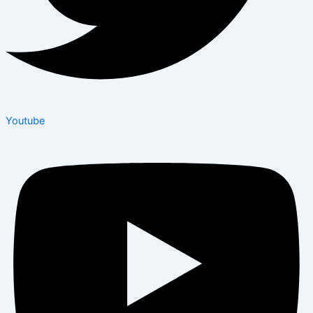
Youtube