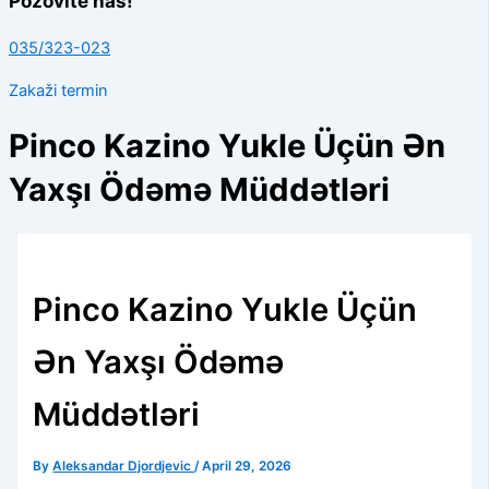
Pozovite nas!
035/323-023
Zakaži termin
Pinco Kazino Yukle Üçün Ən
Yaxşı Ödəmə Müddətləri
Pinco Kazino Yukle Üçün
Ən Yaxşı Ödəmə
Müddətləri
By
Aleksandar Djordjevic
/
April 29, 2026