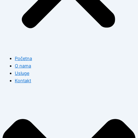
Početna
O nama
Usluge
Kontakt