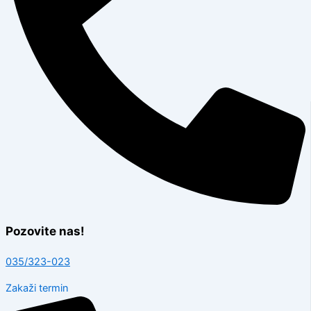
Pozovite nas!
035/323-023
Zakaži termin