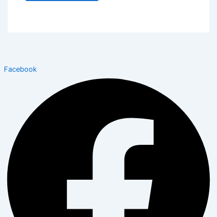
Facebook