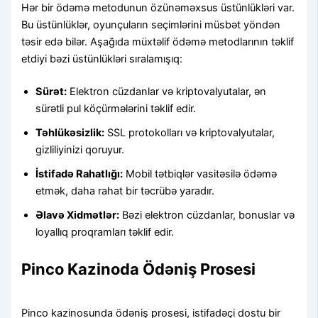
Hər bir ödəmə metodunun özünəməxsus üstünlükləri var.
Bu üstünlüklər, oyunçuların seçimlərini müsbət yöndən
təsir edə bilər. Aşağıda müxtəlif ödəmə metodlarının təklif
etdiyi bəzi üstünlükləri sıralamışıq:
Sürət:
Elektron cüzdanlar və kriptovalyutalar, ən
sürətli pul köçürmələrini təklif edir.
Təhlükəsizlik:
SSL protokolları və kriptovalyutalar,
gizliliyinizi qoruyur.
İstifadə Rahatlığı:
Mobil tətbiqlər vasitəsilə ödəmə
etmək, daha rahat bir təcrübə yaradır.
Əlavə Xidmətlər:
Bəzi elektron cüzdanlar, bonuslar və
loyallıq proqramları təklif edir.
Pinco Kazinoda Ödəniş Prosesi
Pinco kazinosunda ödəniş prosesi, istifadəçi dostu bir