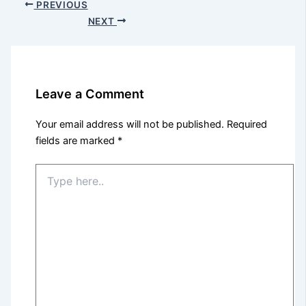
PREVIOUS
NEXT
Leave a Comment
Your email address will not be published.
Required
fields are marked
*
Type
here..