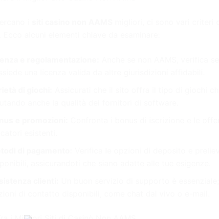
ercano i
siti casino non AAMS
migliori, ci sono vari criteri 
. Ecco alcuni elementi chiave da esaminare:
cenza e regolamentazione:
Anche se non AAMS, verifica se 
siede una licenza valida da altre giurisdizioni affidabili.
ietà di giochi:
Assicurati che il sito offra il tipo di giochi ch
utando anche la qualità dei fornitori di software.
nus e promozioni:
Confronta i bonus di iscrizione e le offer
catori esistenti.
todi di pagamento:
Verifica le opzioni di deposito e prelie
ponibili, assicurandoti che siano adatte alle tue esigenze.
istenza clienti:
Un buon servizio di supporto è essenziale; 
ioni di contatto disponibili, come chat dal vivo o e-mail.
ra i Migliori Siti di Casinò Non AAMS