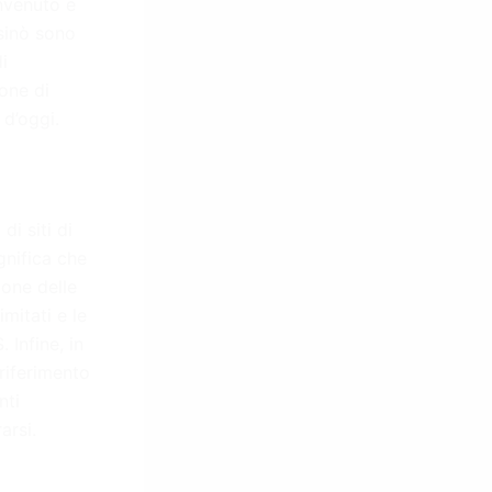
nvenuto e
asinò sono
i
ione di
 d’oggi.
di siti di
nifica che
ione delle
mitati e le
 Infine, in
riferimento
nti
arsi.