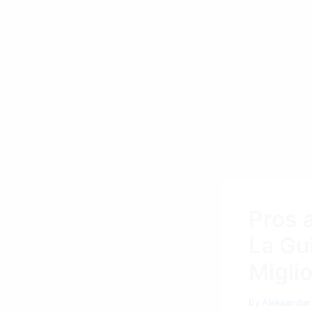
Pros 
La Gu
Migli
By
Aleksandar 