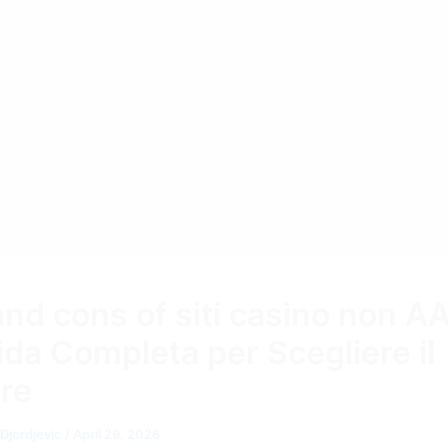
and cons of siti casino non A
ida Completa per Scegliere il
ore
Djordjevic
/
April 29, 2026