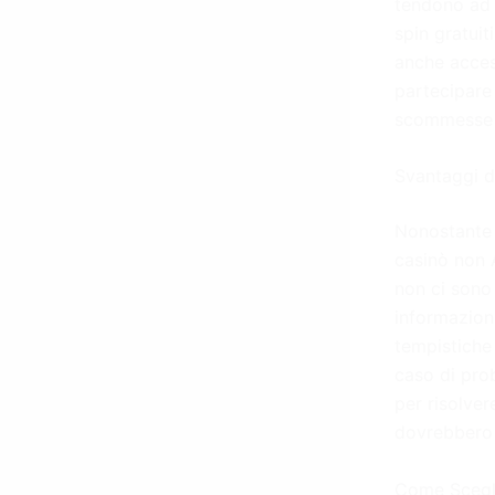
tendono ad 
spin gratuit
anche access
partecipare 
scommesse i
Svantaggi d
Nonostante i
casinò non 
non ci sono 
informazioni
tempistiche 
caso di prob
per risolver
dovrebbero q
Come Scegli