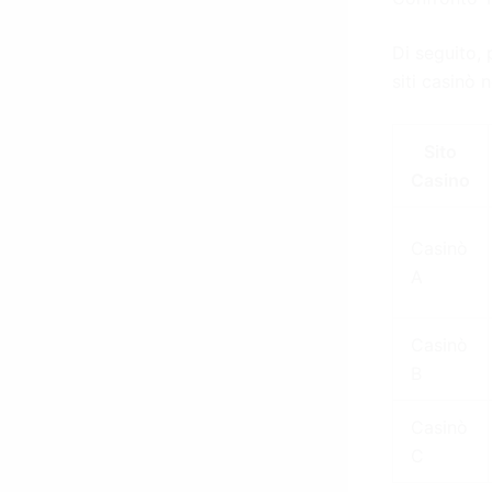
Di seguito, 
siti casinò 
Sito
Casino
Casinò
A
Casinò
B
Casinò
C