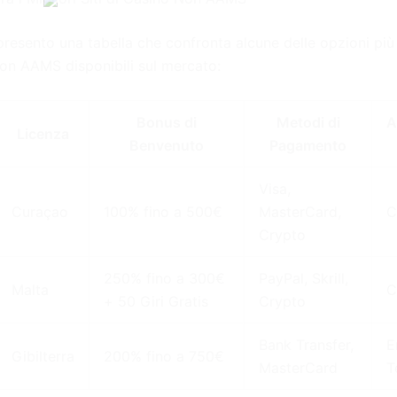
presento una tabella che confronta alcune delle opzioni più
non AAMS disponibili sul mercato:
Bonus di
Metodi di
A
Licenza
Benvenuto
Pagamento
Visa,
Curaçao
100% fino a 500€
MasterCard,
C
Crypto
250% fino a 300€
PayPal, Skrill,
Malta
C
+ 50 Giri Gratis
Crypto
Bank Transfer,
E
Gibilterra
200% fino a 750€
MasterCard
T