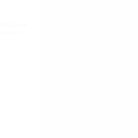
ntaggi, che
cipali pro e