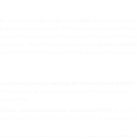
e
one, scegliere un
sito casino non AAMS
richiede attenzione e
 delle opzioni disponibili. È fondamentale bilanciare i vant
enendo conto delle proprie preferenze e necessità in termini
 assistenza. Spero che questa guida sui
pros and cons of si
i abbia fornito informazioni utili per prendere una decisio
Quali sono i principali vantaggi dei siti casino non AAMS?
O
ietà maggiore di giochi, bonus più generosi e l’accesso a
yptocurrency.
Ci sono rischi associati ai siti casino non AAMS?
Sì, la man
golamentazione comporta rischi in termini di sicurezza e pr
i.