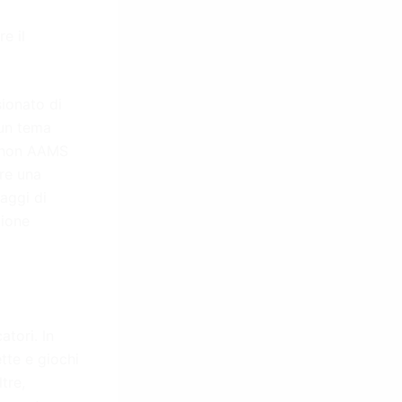
e il
sionato di
 un tema
nò non AAMS
re una
taggi di
zione
atori. In
tte e giochi
tre,