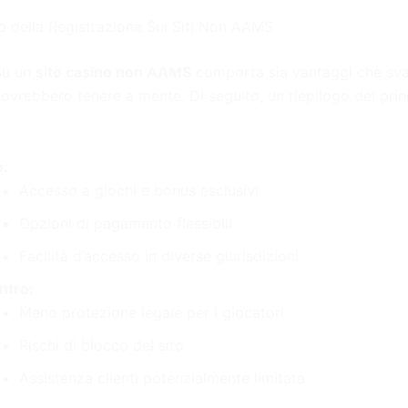
o della Registrazione Sui Siti Non AAMS
 su un
sito casino non AAMS
comporta sia vantaggi che sva
dovrebbero tenere a mente. Di seguito, un riepilogo dei prin
o:
Accesso a giochi e bonus esclusivi
Opzioni di pagamento flessibili
Facilità d’accesso in diverse giurisdizioni
ntro:
Meno protezione legale per i giocatori
Rischi di blocco del sito
Assistenza clienti potenzialmente limitata