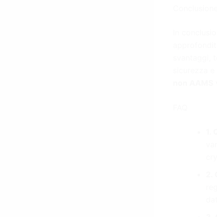
Conclusion
In conclusi
approfondita
svantaggi, t
sicurezza e
non AAMS
v
FAQ
1. 
var
cr
2. 
re
dat