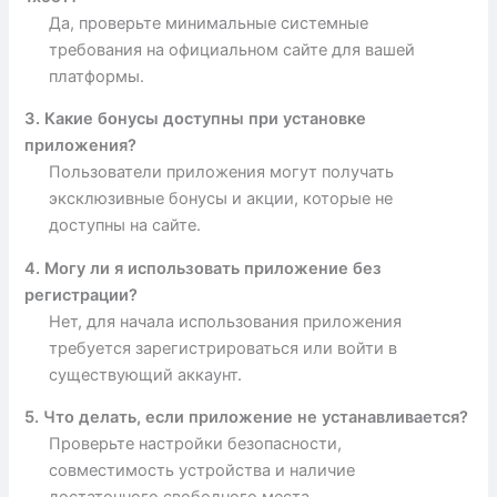
Да, проверьте минимальные системные
требования на официальном сайте для вашей
платформы.
3. Какие бонусы доступны при установке
приложения?
Пользователи приложения могут получать
эксклюзивные бонусы и акции, которые не
доступны на сайте.
4. Могу ли я использовать приложение без
регистрации?
Нет, для начала использования приложения
требуется зарегистрироваться или войти в
существующий аккаунт.
5. Что делать, если приложение не устанавливается?
Проверьте настройки безопасности,
совместимость устройства и наличие