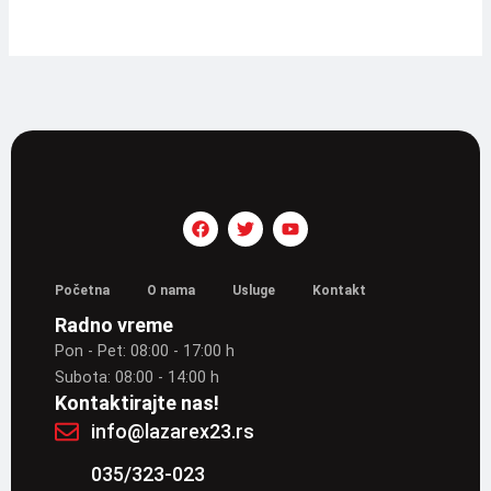
F
T
Y
a
w
o
c
i
u
e
t
t
b
t
u
Početna
O nama
Usluge
Kontakt
o
e
b
Radno vreme
o
r
e
k
Pon - Pet: 08:00 - 17:00 h
Subota: 08:00 - 14:00 h
Kontaktirajte nas!
info@lazarex23.rs
035/323-023