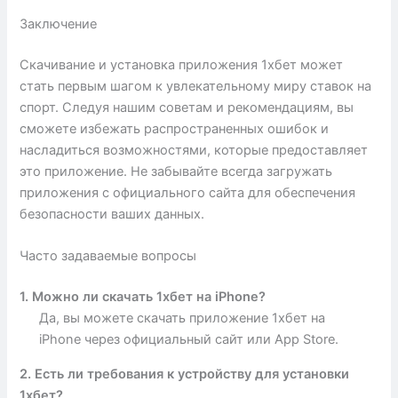
Заключение
Скачивание и установка приложения 1хбет может
стать первым шагом к увлекательному миру ставок на
спорт. Следуя нашим советам и рекомендациям, вы
сможете избежать распространенных ошибок и
насладиться возможностями, которые предоставляет
это приложение. Не забывайте всегда загружать
приложения с официального сайта для обеспечения
безопасности ваших данных.
Часто задаваемые вопросы
1. Можно ли скачать 1хбет на iPhone?
Да, вы можете скачать приложение 1хбет на
iPhone через официальный сайт или App Store.
2. Есть ли требования к устройству для установки
1хбет?