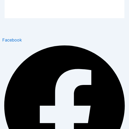
Facebook