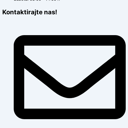
Kontaktirajte nas!