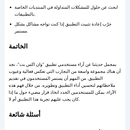
ابحث عن حلول للمشكلات المتداولة في المنتديات الخاصة
بالتطبيقات.
جرّب إعادة تثبيت التطبيق إذا كنت تواجه مشاكل بشكل
مستمر.
الخاتمة
بمجمل حديثنا عن آراء مستخدمي تطبيق “وان اكس بت”، نجد
أن هناك مجموعة واسعة من التجارب التي تعكس فعالية وعيوب
التطبيق. من المهم أن يستمر المستخدمون في تقديم
ملاحظاتهم لتحسين أداء التطبيق وتطويره. من خلال فهم هذه
الآراء، يمكن للمستخدمين الجدد اتخاذ قرار مضيء حول ما إذا
كان يجب عليهم تجربة هذا التطبيق أم لا.
أسئلة شائعة