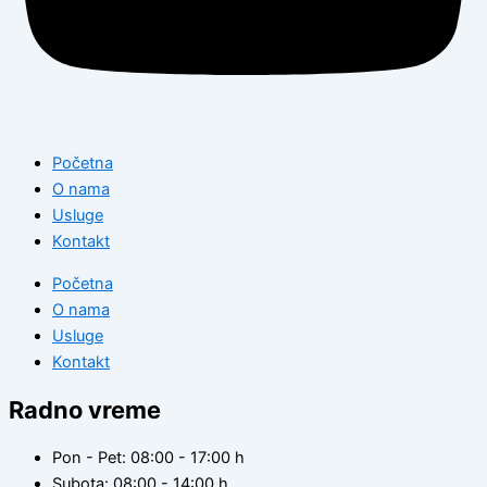
Početna
O nama
Usluge
Kontakt
Početna
O nama
Usluge
Kontakt
Radno vreme
Pon - Pet: 08:00 - 17:00 h
Subota: 08:00 - 14:00 h