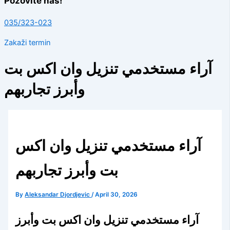
Pozovite nas!
035/323-023
Zakaži termin
آراء مستخدمي تنزيل وان اكس بت
وأبرز تجاربهم
آراء مستخدمي تنزيل وان اكس
بت وأبرز تجاربهم
By
Aleksandar Djordjevic
/
April 30, 2026
آراء مستخدمي تنزيل وان اكس بت وأبرز