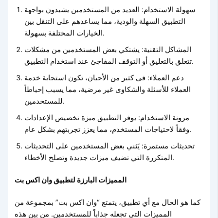
سهولة الاستخدام: العديد من المستخدمين يشيدون بواجهة
التطبيق السهلة والودية، مما يساعدهم على التنقل بين
الخيارات المختلفة بسهولة.
المشاكل التقنية: يشتكي بعض المستخدمين من مشكلات
تتعلق بالتعليق أو التوقف المفاجئ عند استخدام التطبيق.
دعم العملاء: في كثير من الأحيان، تكون استجابة خدمة
العملاء للأسئلة والشكاوى غير مرضية، مما يسبب إحباطاً
للمستخدمين.
مرونة الاستخدام: يوفر التطبيق ميزة تخصيص الإعدادات
وفقاً لاحتياجات المستخدم، مما يعزز تجربتهم بشكل عام.
تحديثات مستمرة: يَثني بعض المستخدمين على التحديثات
المتكررة التي تضيف ميزات جديدة وتصلح الأخطاء.
المميزات البارزة لتطبيق وان اكس بت
كما هو الحال مع أي تطبيق، يتمتع “وان اكس بت” بمجموعة من
المميزات التي تجعله جذاباً للمستخدمين. من بين هذه