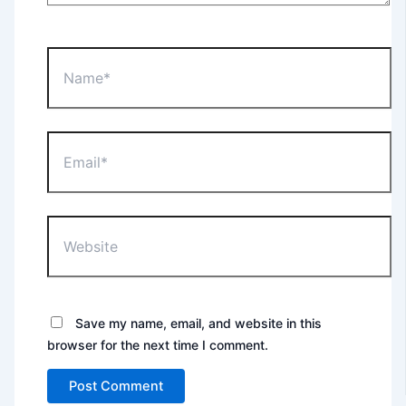
Name*
Email*
Website
Save my name, email, and website in this
browser for the next time I comment.