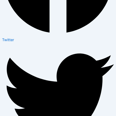
Twitter