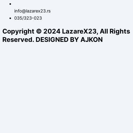
info@lazarex23.rs
035/323-023
Copyright © 2024 LazareX23, All Rights
Reserved. DESIGNED BY AJKON