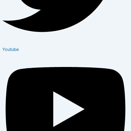
Youtube