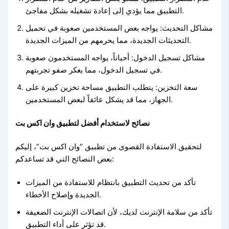
التطبيق مما يؤدي إلى إعادة تشغيله بشكل مفاجئ.
مشاكل التحديث: يواجه بعض المستخدمين صعوبة في تحميل
التحديثات الجديدة، مما يحرمهم من الميزات الجديدة.
مشاكل تسجيل الدخول: أحياناً، يواجه المستخدمون صعوبة
في تسجيل الدخول، مما يعكر صفو تجربتهم.
سعة التخزين: يتطلب التطبيق مساحة تخزين كبيرة على
الجهاز، مما قد يشكل عائقاً لبعض المستخدمين.
نصائح لاستخدام أفضل لتطبيق وان اكس بت
لتحقيق الاستفادة القصوى من تطبيق “وان اكس بت”، إليكم
بعض النصائح التي قد تساعدكم:
تأكد من تحديث التطبيق بانتظام للاستفادة من الميزات
الجديدة وإصلاح الأخطاء.
تأكد من سلامة الإنترنت لديك، لأن اتصالات الإنترنت الضعيفة
قد تؤثر على أداء التطبيق.