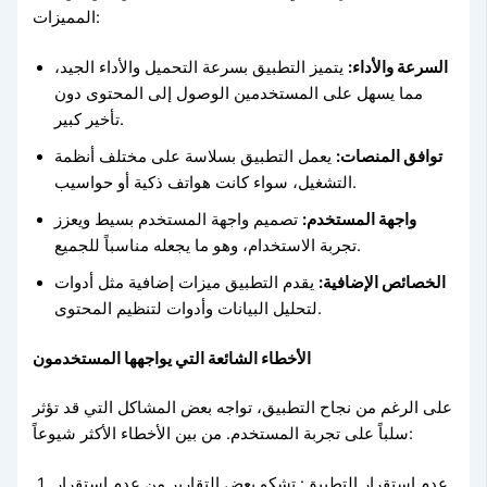
المميزات:
السرعة والأداء:
يتميز التطبيق بسرعة التحميل والأداء الجيد،
مما يسهل على المستخدمين الوصول إلى المحتوى دون
تأخير كبير.
توافق المنصات:
يعمل التطبيق بسلاسة على مختلف أنظمة
التشغيل، سواء كانت هواتف ذكية أو حواسيب.
واجهة المستخدم:
تصميم واجهة المستخدم بسيط ويعزز
تجربة الاستخدام، وهو ما يجعله مناسباً للجميع.
الخصائص الإضافية:
يقدم التطبيق ميزات إضافية مثل أدوات
لتحليل البيانات وأدوات لتنظيم المحتوى.
الأخطاء الشائعة التي يواجهها المستخدمون
على الرغم من نجاح التطبيق، تواجه بعض المشاكل التي قد تؤثر
سلباً على تجربة المستخدم. من بين الأخطاء الأكثر شيوعاً:
عدم استقرار التطبيق: تشكو بعض التقارير من عدم استقرار