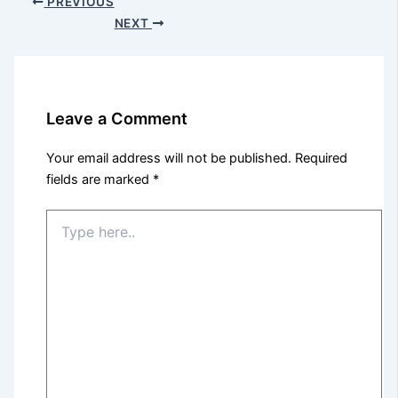
PREVIOUS
NEXT
Leave a Comment
Your email address will not be published.
Required
fields are marked
*
Type
here..