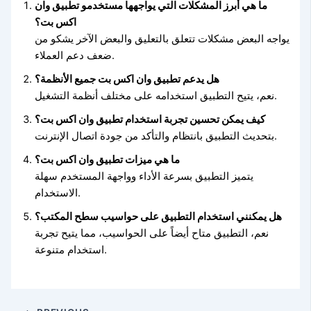
ما هي أبرز المشكلات التي يواجهها مستخدمو تطبيق وان
اكس بت؟
يواجه البعض مشكلات تتعلق بالتعليق والبعض الآخر يشكو من
ضعف دعم العملاء.
هل يدعم تطبيق وان اكس بت جميع الأنظمة؟
نعم، يتيح التطبيق استخدامه على مختلف أنظمة التشغيل.
كيف يمكن تحسين تجربة استخدام تطبيق وان اكس بت؟
بتحديث التطبيق بانتظام والتأكد من جودة اتصال الإنترنت.
ما هي ميزات تطبيق وان اكس بت؟
يتميز التطبيق بسرعة الأداء وواجهة المستخدم سهلة
الاستخدام.
هل يمكنني استخدام التطبيق على حواسيب سطح المكتب؟
نعم، التطبيق متاح أيضاً على الحواسيب، مما يتيح تجربة
استخدام متنوعة.