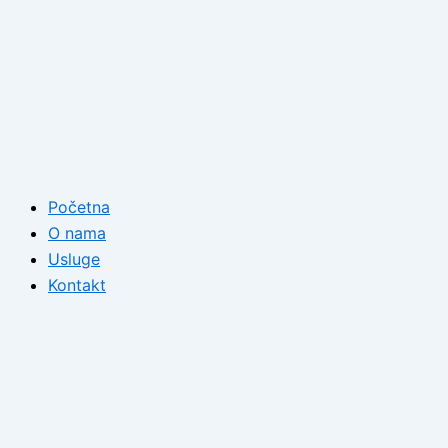
Početna
O nama
Usluge
Kontakt