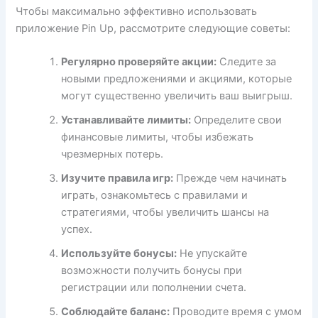
Чтобы максимально эффективно использовать
приложение Pin Up, рассмотрите следующие советы:
Регулярно проверяйте акции:
Следите за
новыми предложениями и акциями, которые
могут существенно увеличить ваш выигрыш.
Устанавливайте лимиты:
Определите свои
финансовые лимиты, чтобы избежать
чрезмерных потерь.
Изучите правила игр:
Прежде чем начинать
играть, ознакомьтесь с правилами и
стратегиями, чтобы увеличить шансы на
успех.
Используйте бонусы:
Не упускайте
возможности получить бонусы при
регистрации или пополнении счета.
Соблюдайте баланс:
Проводите время с умом