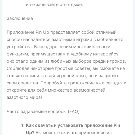
и не забывайте об отдыхе.
Заключение
Приложение Pin Up представляет собой отличный
способ насладиться азартными играми с мобильного
устройства. Благодаря своим многочисленным
функциям, преимуществам и удобному интерфейсу,
оно стало одним из любимых выборов среди игроков.
Соблюдая некоторые простые советы, вы сможете не
только повысить свой игровой опыт, но и защитить
свои средства. Попробуйте приложение уже сегодня и
откройте для себя множество возможностей
азартного мира!
Часто задаваемые вопросы (FAQ)
Как скачать и установить приложение Pin
Up?
Вы можете скачать приложение из