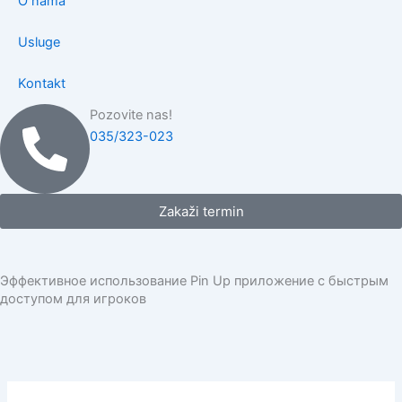
O nama
Usluge
Kontakt
Pozovite nas!
035/323-023
Zakaži termin
Эффективное использование Pin Up приложение с быстрым
доступом для игроков