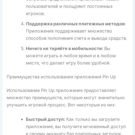
пользователей и поощряют постоянных
игроков.
Поддержка различных платежных методов:
Приложение поддерживает множество
способов пополнения счета и вывода средств.
Ничего не теряйте в мобильности:
Вы
можете играть в любое время и в любом
месте, что делает игру более удобной.
Преимущества использования приложения Pin Up
Использование Pin Up приложения предоставляет
множество преимуществ, которые могут значительно
улучшить игровой процесс. Вот некоторые из них:
Быстрый доступ:
Как только вы загрузите
приложение, вы получите мгновенный доступ
к своему аккаунту без длительных загрузок.