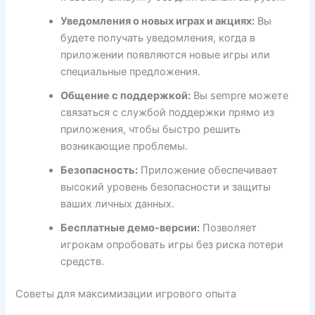
Уведомления о новых играх и акциях:
Вы
будете получать уведомления, когда в
приложении появляются новые игры или
специальные предложения.
Общение с поддержкой:
Вы sempre можете
связаться с службой поддержки прямо из
приложения, чтобы быстро решить
возникающие проблемы.
Безопасность:
Приложение обеспечивает
высокий уровень безопасности и защиты
ваших личных данных.
Бесплатные демо-версии:
Позволяет
игрокам опробовать игры без риска потери
средств.
Советы для максимизации игрового опыта