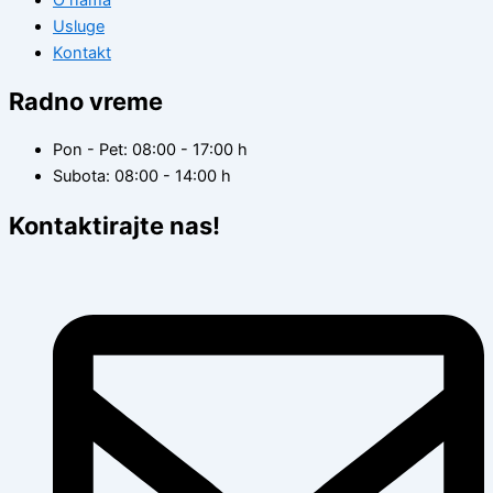
O nama
Usluge
Kontakt
Radno vreme
Pon - Pet: 08:00 - 17:00 h
Subota: 08:00 - 14:00 h
Kontaktirajte nas!