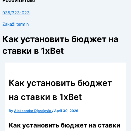
Pozovite nas!
035/323-023
Zakaži termin
Как установить бюджет на
ставки в 1xBet
Как установить бюджет
на ставки в 1xBet
By
Aleksandar Djordjevic
/
April 30, 2026
Как установить бюджет на ставки