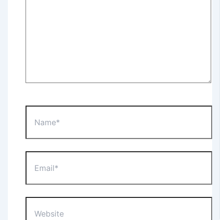
Name*
Email*
Website