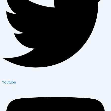
Youtube