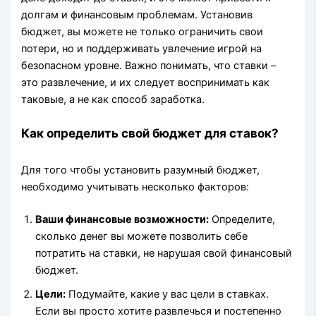
долгам и финансовым проблемам. Установив
бюджет, вы можете не только ограничить свои
потери, но и поддерживать увлечение игрой на
безопасном уровне. Важно понимать, что ставки –
это развлечение, и их следует воспринимать как
таковые, а не как способ заработка.
Как определить свой бюджет для ставок?
Для того чтобы установить разумный бюджет,
необходимо учитывать несколько факторов:
Ваши финансовые возможности:
Определите,
сколько денег вы можете позволить себе
потратить на ставки, не нарушая свой финансовый
бюджет.
Цели:
Подумайте, какие у вас цели в ставках.
Если вы просто хотите развлечься и постепенно