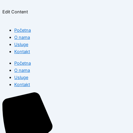
Edit Content
Početna
O nama
Usluge
Kontakt
Početna
O nama
Usluge
Kontakt