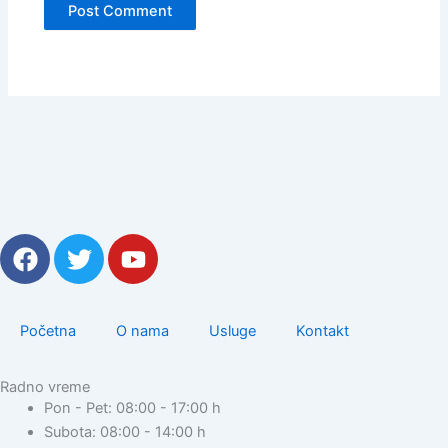
F
T
Y
a
w
o
c
i
u
e
t
t
Početna
O nama
Usluge
Kontakt
b
t
u
o
e
b
Radno vreme
o
r
e
Pon - Pet: 08:00 - 17:00 h
k
Subota: 08:00 - 14:00 h