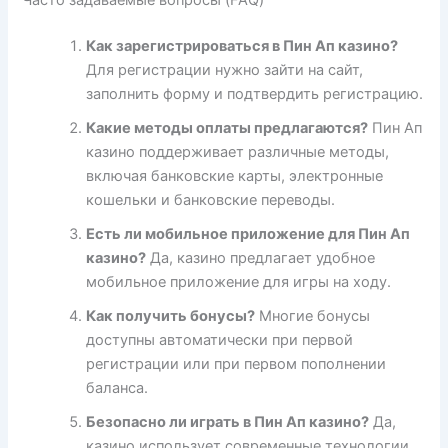
Как зарегистрироваться в Пин Ап казино?
Для регистрации нужно зайти на сайт,
заполнить форму и подтвердить регистрацию.
Какие методы оплаты предлагаются?
Пин Ап
казино поддерживает различные методы,
включая банковские карты, электронные
кошельки и банковские переводы.
Есть ли мобильное приложение для Пин Ап
казино?
Да, казино предлагает удобное
мобильное приложение для игры на ходу.
Как получить бонусы?
Многие бонусы
доступны автоматически при первой
регистрации или при первом пополнении
баланса.
Безопасно ли играть в Пин Ап казино?
Да,
казино использует современные технологии