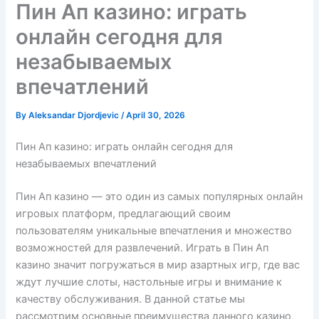
Пин Ап казино: играть
онлайн сегодня для
незабываемых
впечатлений
By
Aleksandar Djordjevic
/
April 30, 2026
Пин Ап казино: играть онлайн сегодня для
незабываемых впечатлений
Пин Ап казино — это один из самых популярных онлайн
игровых платформ, предлагающий своим
пользователям уникальные впечатления и множество
возможностей для развлечений. Играть в Пин Ап
казино значит погружаться в мир азартных игр, где вас
ждут лучшие слоты, настольные игры и внимание к
качеству обслуживания. В данной статье мы
рассмотрим основные преимущества данного казино,