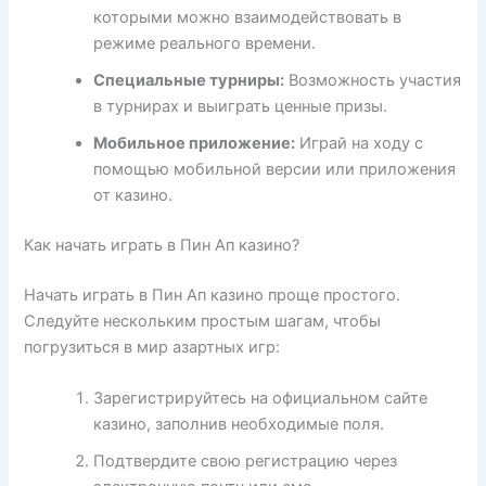
которыми можно взаимодействовать в
режиме реального времени.
Специальные турниры:
Возможность участия
в турнирах и выиграть ценные призы.
Мобильное приложение:
Играй на ходу с
помощью мобильной версии или приложения
от казино.
Как начать играть в Пин Ап казино?
Начать играть в Пин Ап казино проще простого.
Следуйте нескольким простым шагам, чтобы
погрузиться в мир азартных игр:
Зарегистрируйтесь на официальном сайте
казино, заполнив необходимые поля.
Подтвердите свою регистрацию через