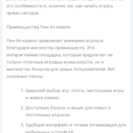
его особенности и, конечно же, как начать играть
прямо сегодня.
Преимущества Пин Ап казино
Пин Ап казино привлекает внимание игроков
благодаря множеству преимуществ. Это
интерактивная площадка, которые предлагает не
только отличные игровые возможности, но и
множество бонусов для новых пользователей. Вот
основные плюсы:
Широкий выбор игр: слоты, настольные игры
и живое казино.
Доступные бонусы и акции для новых и
постоянных игроков.
Удобный интерфейс и точная оптимизация для
мобильных устройств.