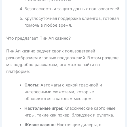
Безопасность и защита данных пользователей.
Круглосуточная поддержка клиентов, готовая
помочь в любое время.
Что предлагает Пин Ап казино?
Пин Ап казино радует своих пользователей
разнообразием игровых предложений. В этом разделе
мы подробно расскажем, что можно найти на
платформе:
Слоты:
Автоматы с яркой графикой и
интересными сюжетами, которые
обновляются с каждым месяцем.
Настольные игры:
Классические карточные
игры, такие как покер, блэкджек и рулетка.
Живое казино:
Настоящие дилеры, с