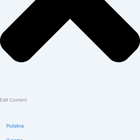
Edit Content
Početna