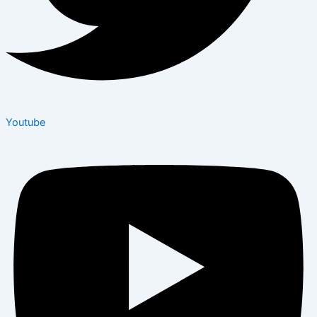
Youtube