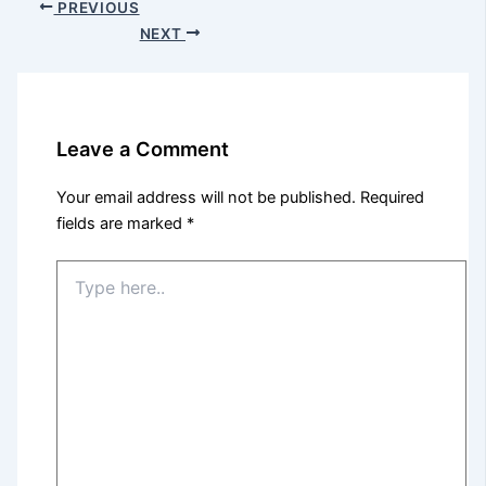
PREVIOUS
NEXT
Leave a Comment
Your email address will not be published.
Required
fields are marked
*
Type
here..