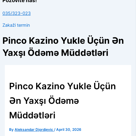
Pozovite nas!
035/323-023
Zakaži termin
Pinco Kazino Yukle Üçün Ən
Yaxşı Ödəmə Müddətləri
Pinco Kazino Yukle Üçün
Ən Yaxşı Ödəmə
Müddətləri
By
Aleksandar Djordjevic
/
April 30, 2026