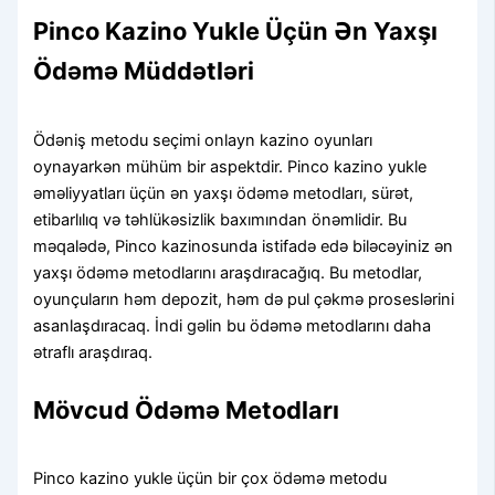
Pinco Kazino Yukle Üçün Ən Yaxşı
Ödəmə Müddətləri
Ödəniş metodu seçimi onlayn kazino oyunları
oynayarkən mühüm bir aspektdir. Pinco kazino yukle
əməliyyatları üçün ən yaxşı ödəmə metodları, sürət,
etibarlılıq və təhlükəsizlik baxımından önəmlidir. Bu
məqalədə, Pinco kazinosunda istifadə edə biləcəyiniz ən
yaxşı ödəmə metodlarını araşdıracağıq. Bu metodlar,
oyunçuların həm depozit, həm də pul çəkmə proseslərini
asanlaşdıracaq. İndi gəlin bu ödəmə metodlarını daha
ətraflı araşdıraq.
Mövcud Ödəmə Metodları
Pinco kazino yukle üçün bir çox ödəmə metodu