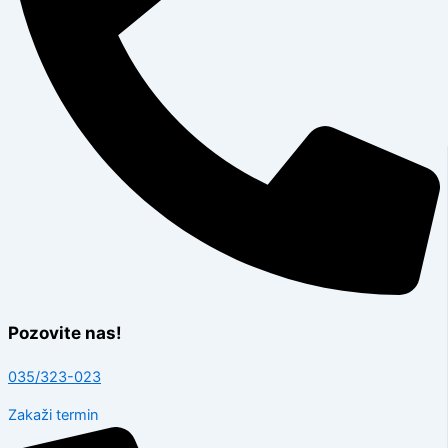
Pozovite nas!
035/323-023
Zakaži termin