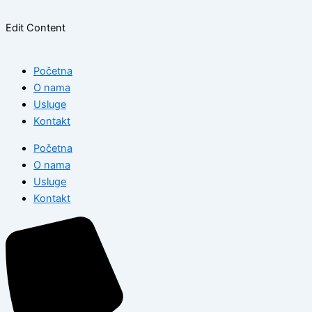
Edit Content
Početna
O nama
Usluge
Kontakt
Početna
O nama
Usluge
Kontakt