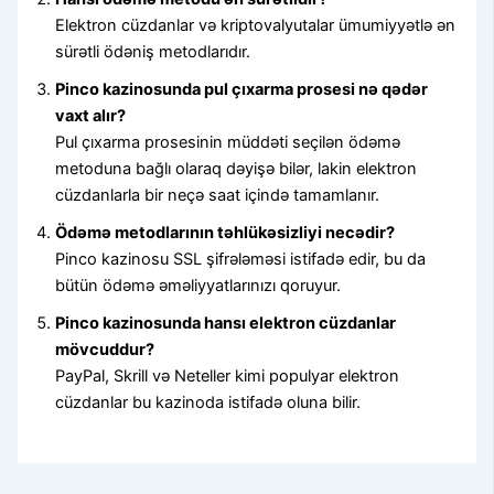
Elektron cüzdanlar və kriptovalyutalar ümumiyyətlə ən
sürətli ödəniş metodlarıdır.
Pinco kazinosunda pul çıxarma prosesi nə qədər
vaxt alır?
Pul çıxarma prosesinin müddəti seçilən ödəmə
metoduna bağlı olaraq dəyişə bilər, lakin elektron
cüzdanlarla bir neçə saat içində tamamlanır.
Ödəmə metodlarının təhlükəsizliyi necədir?
Pinco kazinosu SSL şifrələməsi istifadə edir, bu da
bütün ödəmə əməliyyatlarınızı qoruyur.
Pinco kazinosunda hansı elektron cüzdanlar
mövcuddur?
PayPal, Skrill və Neteller kimi populyar elektron
cüzdanlar bu kazinoda istifadə oluna bilir.