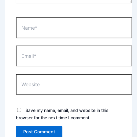
Name*
Email*
Website
Save my name, email, and website in this
browser for the next time I comment.