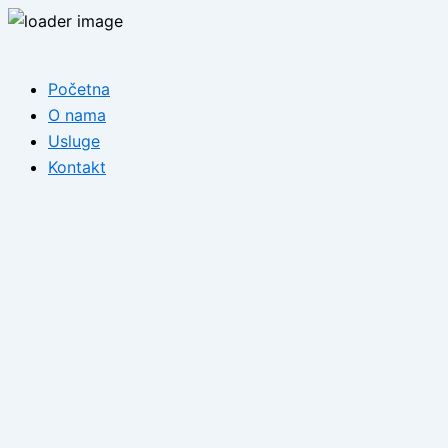
Type
Name*
Email*
Skip
here..
to
content
Početna
O nama
Usluge
Kontakt