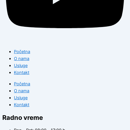
Početna
O nama
Usluge
Kontakt
Početna
O nama
Usluge
Kontakt
Radno vreme