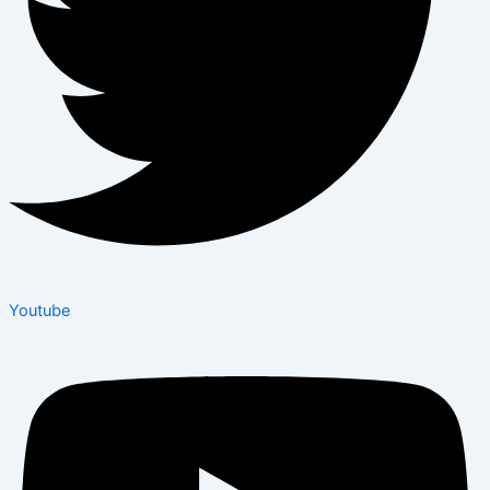
Youtube