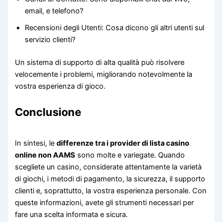
email, e telefono?
Recensioni degli Utenti: Cosa dicono gli altri utenti sul
servizio clienti?
Un sistema di supporto di alta qualità può risolvere
velocemente i problemi, migliorando notevolmente la
vostra esperienza di gioco.
Conclusione
In sintesi, le
differenze tra i provider di lista casino
online non AAMS
sono molte e variegate. Quando
scegliete un casino, considerate attentamente la varietà
di giochi, i metodi di pagamento, la sicurezza, il supporto
clienti e, soprattutto, la vostra esperienza personale. Con
queste informazioni, avete gli strumenti necessari per
fare una scelta informata e sicura.