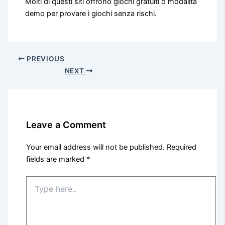
Molti di questi siti offrono giochi gratuiti o modalità
demo per provare i giochi senza rischi.
PREVIOUS
NEXT
Leave a Comment
Your email address will not be published.
Required
fields are marked
*
Type
here..