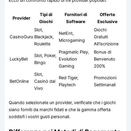
Ecco un confronto rapido di tre provider popolari:
Tipi di
Fornitori di
Offerte
Provider
Giochi
Software
Esclusive
Slot,
Giochi
NetEnt,
CasinoGuru
Blackjack,
Gratuiti
Microgaming
Roulette
All’Iscrizione
Pragmatic Play,
Bonus di
Slot, Poker,
LuckyBet
Evolution
Benvenuto
Bingo
Gaming
200%
Slot,
Red Tiger,
Promozioni
BetOnline
Casinò dal
Playtech
Settimanali
Vivo
Quando selezionate un provider, verificate che i giochi
siano forniti da marchi fidati e che la gamma offerta
soddisfi i vostri gusti personali.