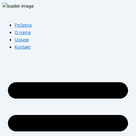
Skip
to
content
Početna
O nama
Usluge
Kontakt