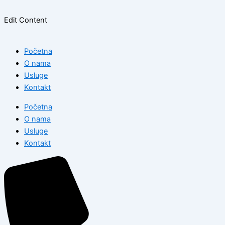
Edit Content
Početna
O nama
Usluge
Kontakt
Početna
O nama
Usluge
Kontakt