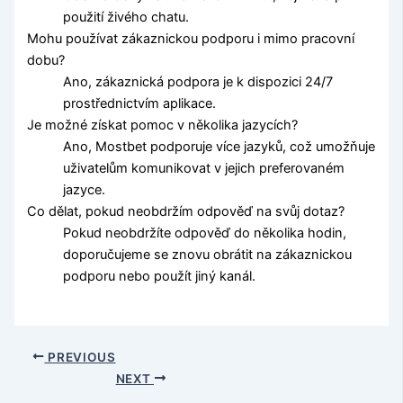
použití živého chatu.
Mohu používat zákaznickou podporu i mimo pracovní
dobu?
Ano, zákaznická podpora je k dispozici 24/7
prostřednictvím aplikace.
Je možné získat pomoc v několika jazycích?
Ano, Mostbet podporuje více jazyků, což umožňuje
uživatelům komunikovat v jejich preferovaném
jazyce.
Co dělat, pokud neobdržím odpověď na svůj dotaz?
Pokud neobdržíte odpověď do několika hodin,
doporučujeme se znovu obrátit na zákaznickou
podporu nebo použít jiný kanál.
PREVIOUS
NEXT