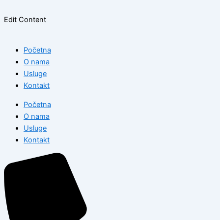
Edit Content
Početna
O nama
Usluge
Kontakt
Početna
O nama
Usluge
Kontakt