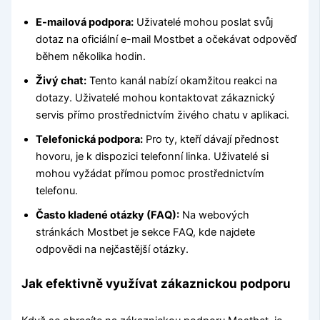
E-mailová podpora:
Uživatelé mohou poslat svůj
dotaz na oficiální e-mail Mostbet a očekávat odpověď
během několika hodin.
Živý chat:
Tento kanál nabízí okamžitou reakci na
dotazy. Uživatelé mohou kontaktovat zákaznický
servis přímo prostřednictvím živého chatu v aplikaci.
Telefonická podpora:
Pro ty, kteří dávají přednost
hovoru, je k dispozici telefonní linka. Uživatelé si
mohou vyžádat přímou pomoc prostřednictvím
telefonu.
Často kladené otázky (FAQ):
Na webových
stránkách Mostbet je sekce FAQ, kde najdete
odpovědi na nejčastější otázky.
Jak efektivně využívat zákaznickou podporu