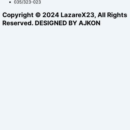
035/323-023
Copyright © 2024 LazareX23, All Rights
Reserved. DESIGNED BY AJKON