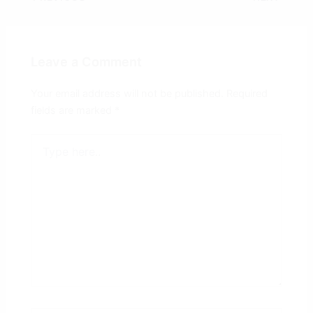
Leave a Comment
Your email address will not be published.
Required
fields are marked
*
Type
here..