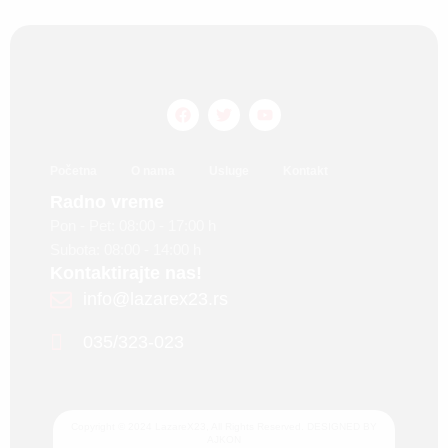
F
T
Y
a
w
o
c
i
u
e
t
t
b
t
u
Početna
O nama
Usluge
Kontakt
o
e
b
Radno vreme
o
r
e
k
Pon - Pet: 08:00 - 17:00 h
Subota: 08:00 - 14:00 h
Kontaktirajte nas!
info@lazarex23.rs
035/323-023
Copyright © 2024 LazareX23, All Rights Reserved. DESIGNED BY
AJKON