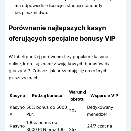
ma odpowiednie licencje i stosuje standardy
bezpieczeństwa.
Porównanie najlepszych kasyn
oferujących specjalne bonusy VIP
W tabeli poniżej porównam trzy popularne kasyna
online, które są znane z wyjątkowych bonusów dla
graczy VIP. Zobacz, jak prezentują się na różnych
płaszczyznach.
Warunki
Kasyno
Rodzaj bonusu
Wsparcie VIP
obrotu
Kasyno
50% bonus do 5000
Dedykowany
20x
A
PLN
menedżer
100% bonus do
Kasyno
24/7 czat na
3000 PLN oraz 100
25x