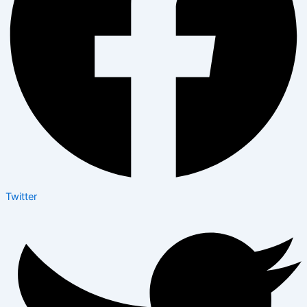
Twitter