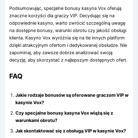
Podsumowując, specjalne bonusy kasyna Vox oferują
znaczne korzyści dla graczy VIP. Decydując się na
odpowiednie kasyno, warto zwrócić szczególną uwagę
na dostępne bonusy, warunki obrotu czy jakość obsługi
klienta. Kasyno Vox wyróżnia się na tle innych platform
dzięki atrakcyjnym ofertom i dedykowanej obsłudze. Nie
zapominaj, aby zawsze dobrze analizować swoją
decyzję, aby skorzystać z najlepszym dostępnych ofert.
FAQ
Jakie rodzaje bonusów są oferowane graczom VIP w
kasynie Vox?
Czy specjalne bonusy kasyna Vox wiążą się z
warunkami obrotu?
Jak skontaktować się z obsługą VIP w kasynie Vox?