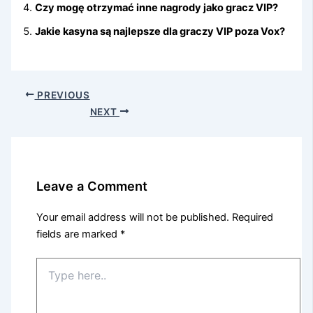
Czy mogę otrzymać inne nagrody jako gracz VIP?
Jakie kasyna są najlepsze dla graczy VIP poza Vox?
PREVIOUS
NEXT
Leave a Comment
Your email address will not be published.
Required
fields are marked
*
Type
here..