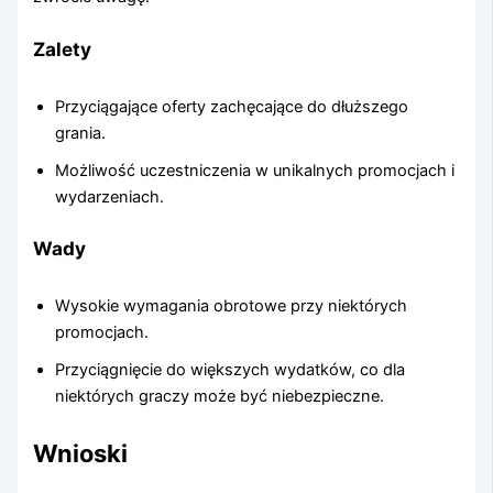
Zalety
Przyciągające oferty zachęcające do dłuższego
grania.
Możliwość uczestniczenia w unikalnych promocjach i
wydarzeniach.
Wady
Wysokie wymagania obrotowe przy niektórych
promocjach.
Przyciągnięcie do większych wydatków, co dla
niektórych graczy może być niebezpieczne.
Wnioski