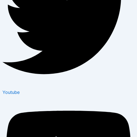
Youtube