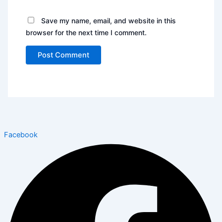
Save my name, email, and website in this
browser for the next time I comment.
Facebook