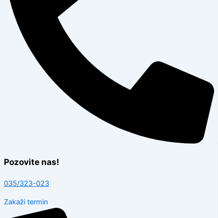
Pozovite nas!
035/323-023
Zakaži termin