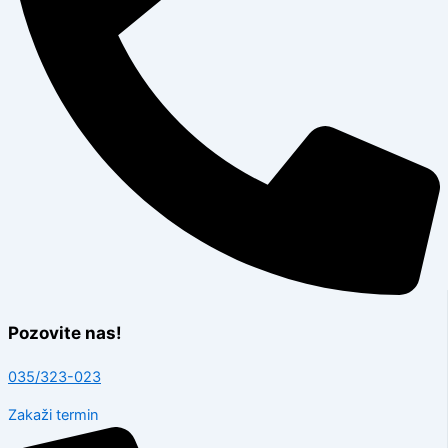
Pozovite nas!
035/323-023
Zakaži termin