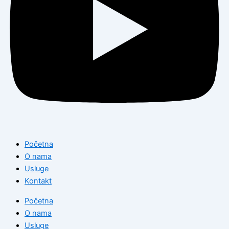
Početna
O nama
Usluge
Kontakt
Početna
O nama
Usluge