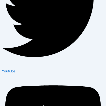
Youtube