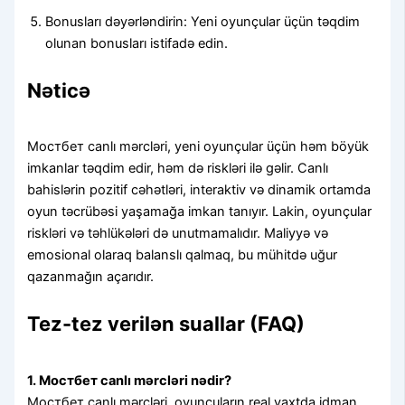
Bonusları dəyərləndirin: Yeni oyunçular üçün təqdim
olunan bonusları istifadə edin.
Nəticə
Mостбет canlı mərcləri, yeni oyunçular üçün həm böyük
imkanlar təqdim edir, həm də riskləri ilə gəlir. Canlı
bahislərin pozitif cəhətləri, interaktiv və dinamik ortamda
oyun təcrübəsi yaşamağa imkan tanıyır. Lakin, oyunçular
riskləri və təhlükələri də unutmamalıdır. Maliyyə və
emosional olaraq balanslı qalmaq, bu mühitdə uğur
qazanmağın açarıdır.
Tez-tez verilən suallar (FAQ)
1. Мостбет canlı mərcləri nədir?
Мостбет canlı mərcləri, oyunçuların real vaxtda idman