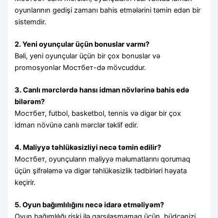
oyunlarının gedişi zamanı bahis etmələrini təmin edən bir
sistemdir.
2. Yeni oyunçular üçün bonuslar varmı?
Bəli, yeni oyunçular üçün bir çox bonuslar və
promosyonlar Мостбет-də mövcuddur.
3. Canlı mərclərdə hansı idman növlərinə bahis edə
bilərəm?
Мостбет, futbol, basketbol, tennis və digər bir çox
idman növünə canlı mərclər təklif edir.
4. Maliyyə təhlükəsizliyi necə təmin edilir?
Мостбет, oyunçuların maliyyə məlumatlarını qorumaq
üçün şifrələmə və digər təhlükəsizlik tədbirləri həyata
keçirir.
5. Oyun bağımlılığını necə idarə etməliyəm?
Oyun bağımlılığı riski ilə qarşılaşmamaq üçün, büdcənizi