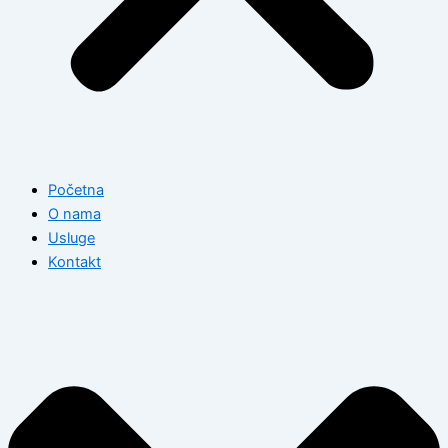
Početna
O nama
Usluge
Kontakt