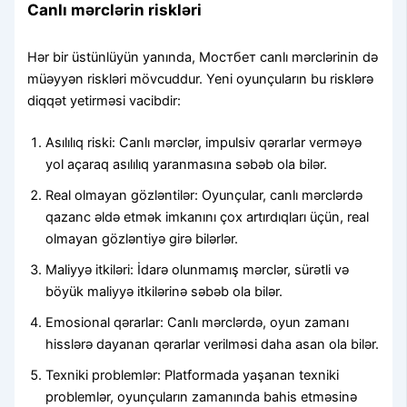
Canlı mərclərin riskləri
Hər bir üstünlüyün yanında, Мостбет canlı mərclərinin də
müəyyən riskləri mövcuddur. Yeni oyunçuların bu risklərə
diqqət yetirməsi vacibdir:
Asılılıq riski: Canlı mərclər, impulsiv qərarlar verməyə
yol açaraq asılılıq yaranmasına səbəb ola bilər.
Real olmayan gözləntilər: Oyunçular, canlı mərclərdə
qazanc əldə etmək imkanını çox artırdıqları üçün, real
olmayan gözləntiyə girə bilərlər.
Maliyyə itkiləri: İdarə olunmamış mərclər, sürətli və
böyük maliyyə itkilərinə səbəb ola bilər.
Emosional qərarlar: Canlı mərclərdə, oyun zamanı
hisslərə dayanan qərarlar verilməsi daha asan ola bilər.
Texniki problemlər: Platformada yaşanan texniki
problemlər, oyunçuların zamanında bahis etməsinə