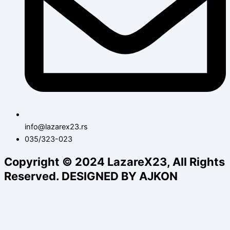
info@lazarex23.rs
035/323-023
Copyright © 2024 LazareX23, All Rights
Reserved. DESIGNED BY AJKON