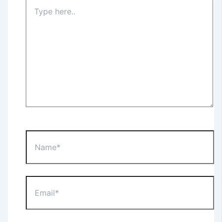
Type
here..
Name*
Email*