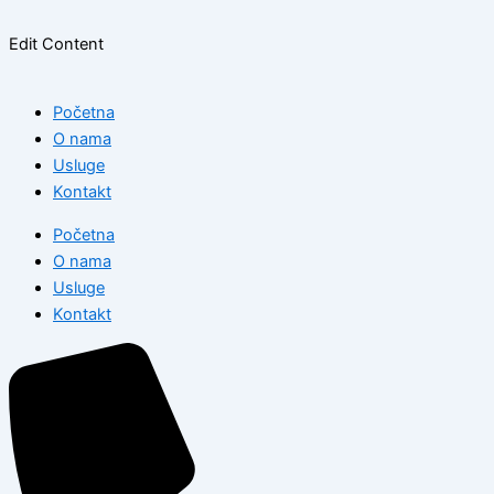
Edit Content
Početna
O nama
Usluge
Kontakt
Početna
O nama
Usluge
Kontakt