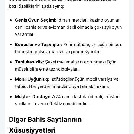
bəzi özəlliklərini sadalayırıq:
Geniş Oyun Seçimi:
İdman mərcləri, kazino oyunları,
canlı bahislər və e-idman daxil olmaqla çoxsaylı oyun
variantları.
Bonuslar və Təşviqlər:
Yeni istifadəçilər üçün bir çox
bonuslar, pulsuz mərclər və promosyonlar.
Təhlükəsizlik:
Şəxsi məlumatların qorunması üçün
müasir şifrələmə texnologiyaları.
Mobil Uyğunluq:
İstifadəçilər üçün mobil versiya və
tətbiq. Hər yerdən mərclər qoya bilmək imkanı.
Müştəri Dəstəyi:
7/24 canlı dəstək xidməti, müştəri
suallarını tez və effektiv cavablandırır.
Digər Bahis Saytlarının
Xüsusiyyətləri