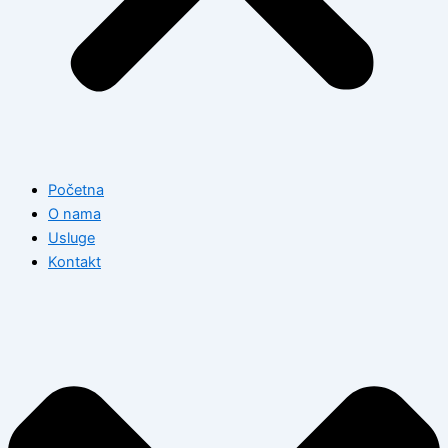
Početna
O nama
Usluge
Kontakt