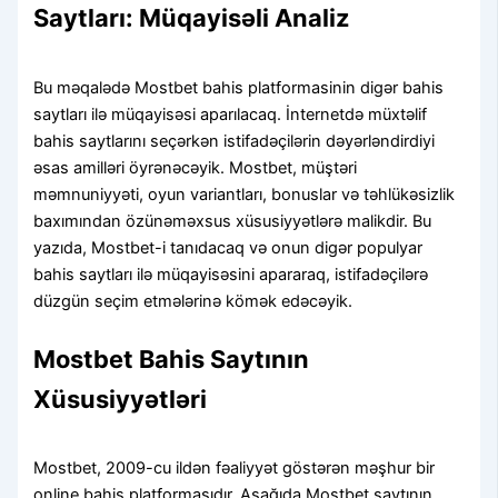
Saytları: Müqayisəli Analiz
Bu məqalədə Mostbet bahis platformasinin digər bahis
saytları ilə müqayisəsi aparılacaq. İnternetdə müxtəlif
bahis saytlarını seçərkən istifadəçilərin dəyərləndirdiyi
əsas amilləri öyrənəcəyik. Mostbet, müştəri
məmnuniyyəti, oyun variantları, bonuslar və təhlükəsizlik
baxımından özünəməxsus xüsusiyyətlərə malikdir. Bu
yazıda, Mostbet-i tanıdacaq və onun digər populyar
bahis saytları ilə müqayisəsini apararaq, istifadəçilərə
düzgün seçim etmələrinə kömək edəcəyik.
Mostbet Bahis Saytının
Xüsusiyyətləri
Mostbet, 2009-cu ildən fəaliyyət göstərən məşhur bir
online bahis platformasıdır. Aşağıda Mostbet saytının