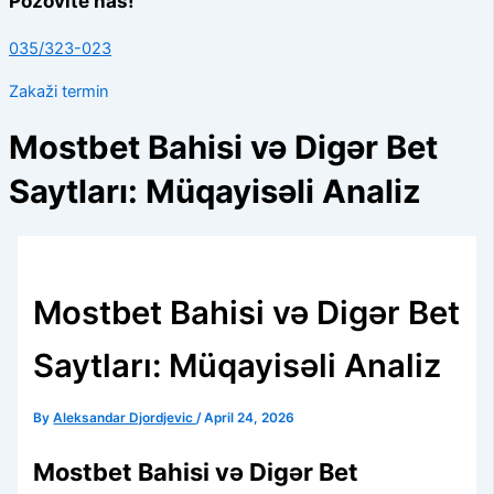
Pozovite nas!
035/323-023
Zakaži termin
Mostbet Bahisi və Digər Bet
Saytları: Müqayisəli Analiz
Mostbet Bahisi və Digər Bet
Saytları: Müqayisəli Analiz
By
Aleksandar Djordjevic
/
April 24, 2026
Mostbet Bahisi və Digər Bet