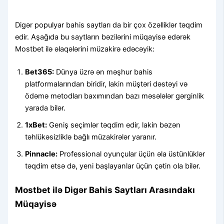
Digər populyar bahis saytları da bir çox özəlliklər təqdim
edir. Aşağıda bu saytların bəzilərini müqayisə edərək
Mostbet ilə əlaqələrini müzakirə edəcəyik:
Bet365:
Dünya üzrə ən məşhur bahis
platformalarından biridir, lakin müştəri dəstəyi və
ödəmə metodları baxımından bazı məsələlər gərginlik
yarada bilər.
1xBet:
Geniş seçimlər təqdim edir, lakin bəzən
təhlükəsizliklə bağlı müzakirələr yaranır.
Pinnacle:
Professional oyunçular üçün əla üstünlüklər
təqdim etsə də, yeni başlayanlar üçün çətin ola bilər.
Mostbet ilə Digər Bahis Saytları Arasındakı
Müqayisə