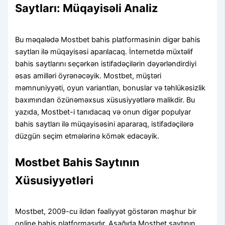
Saytları: Müqayisəli Analiz
Bu məqalədə Mostbet bahis platformasinin digər bahis
saytları ilə müqayisəsi aparılacaq. İnternetdə müxtəlif
bahis saytlarını seçərkən istifadəçilərin dəyərləndirdiyi
əsas amilləri öyrənəcəyik. Mostbet, müştəri
məmnuniyyəti, oyun variantları, bonuslar və təhlükəsizlik
baxımından özünəməxsus xüsusiyyətlərə malikdir. Bu
yazıda, Mostbet-i tanıdacaq və onun digər populyar
bahis saytları ilə müqayisəsini apararaq, istifadəçilərə
düzgün seçim etmələrinə kömək edəcəyik.
Mostbet Bahis Saytının
Xüsusiyyətləri
Mostbet, 2009-cu ildən fəaliyyət göstərən məşhur bir
online bahis platformasıdır. Aşağıda Mostbet saytının