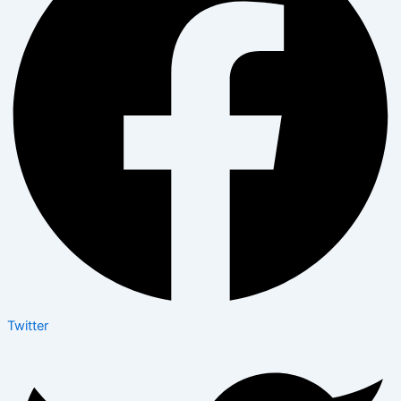
Twitter