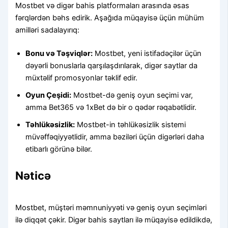
Mostbet və digər bahis platformaları arasında əsas
fərqlərdən bəhs edirik. Aşağıda müqayisə üçün mühüm
amilləri sadalayırıq:
Bonu və Təşviqlər:
Mostbet, yeni istifadəçilər üçün
dəyərli bonuslarla qarşılaşdırılarak, digər saytlar da
müxtəlif promosyonlar təklif edir.
Oyun Çeşidi:
Mostbet-də geniş oyun seçimi var,
amma Bet365 və 1xBet də bir o qədər rəqabətlidir.
Təhlükəsizlik:
Mostbet-in təhlükəsizlik sistemi
müvəffəqiyyətlidir, amma bəziləri üçün digərləri daha
etibarlı görünə bilər.
Nəticə
Mostbet, müştəri məmnuniyyəti və geniş oyun seçimləri
ilə diqqət çəkir. Digər bahis saytları ilə müqayisə edildikdə,