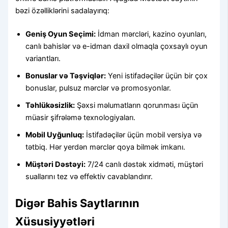
bəzi özəlliklərini sadalayırıq:
Geniş Oyun Seçimi:
İdman mərcləri, kazino oyunları,
canlı bahislər və e-idman daxil olmaqla çoxsaylı oyun
variantları.
Bonuslar və Təşviqlər:
Yeni istifadəçilər üçün bir çox
bonuslar, pulsuz mərclər və promosyonlar.
Təhlükəsizlik:
Şəxsi məlumatların qorunması üçün
müasir şifrələmə texnologiyaları.
Mobil Uyğunluq:
İstifadəçilər üçün mobil versiya və
tətbiq. Hər yerdən mərclər qoya bilmək imkanı.
Müştəri Dəstəyi:
7/24 canlı dəstək xidməti, müştəri
suallarını tez və effektiv cavablandırır.
Digər Bahis Saytlarının
Xüsusiyyətləri